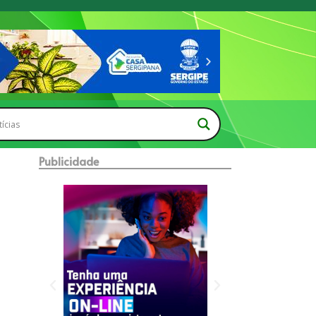
Publicidade