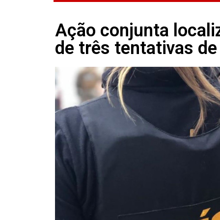
Ação conjunta locali
de três tentativas de