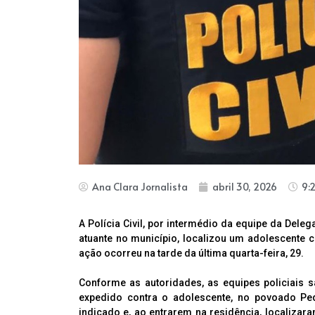
Ana Clara Jornalista
abril 30, 2026
9:
A Polícia Civil, por intermédio da equipe da Deleg
atuante no município, localizou um adolescente
ação ocorreu na tarde da última quarta-feira, 29.
Conforme as autoridades, as equipes policiais
expedido contra o adolescente, no povoado Pe
indicado e, ao entrarem na residência, localizar