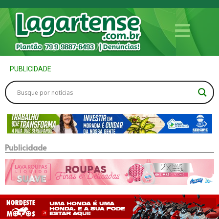
PUBLICIDADE
Publicidade