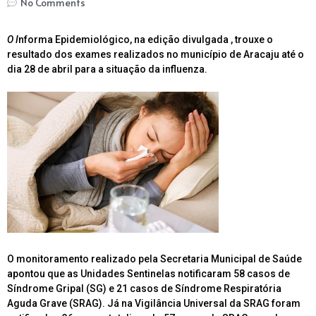
No Comments
O I
nforma Epidemiológico, na edição divulgada , trouxe o
resultado dos exames realizados no município de Aracaju até o
dia 28 de abril para a situação da influenza.
O monitoramento realizado pela Secretaria Municipal de Saúde
apontou que as Unidades Sentinelas notificaram 58 casos de
Síndrome Gripal (SG) e 21 casos de Síndrome Respiratória
Aguda Grave (SRAG). Já na Vigilância Universal da SRAG foram