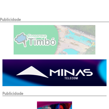
Publicidade
Publicidade