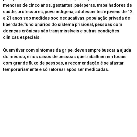
menores de cinco anos, gestantes, puérperas, trabalhadores de
saúde, professores, povo indígena, adolescentes e jovens de 12
a 21 anos sob medidas socioeducativas, população privada de
liberdade, funcionários do sistema prisional, pessoas com
doenças crônicas não transmissíveis e outras condições
clínicas especiais.
Quem tiver com sintomas da gripe, deve sempre buscar a ajuda
do médico, e nos casos de pessoas que trabalham em locais
com grande fluxo de pessoas, a recomendação é se afastar
temporariamente e só retornar após ser medicadas.