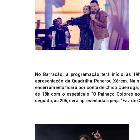
No Barracão, a programação terá início às 19
apresentação da Quadrilha Penerou Xérem. Na se
encerramento ficará por conta de Chico Queiroga, 
às 18h com o espetáculo “O Palhaço Colores no 
seguida, às 20h, será apresentada a peça “Faz de C