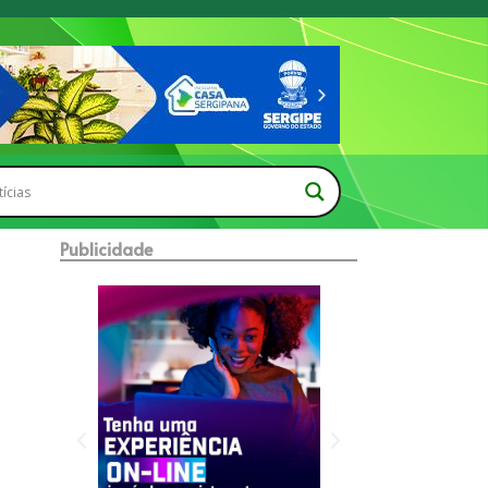
Publicidade