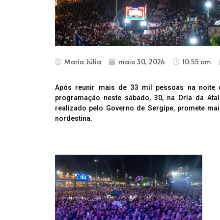
Maria Júlia
maio 30, 2026
10:55 am
Após reunir mais de 33 mil pessoas na noite 
programação neste sábado, 30, na Orla da Atala
realizado pelo Governo de Sergipe, promete mais
nordestina.