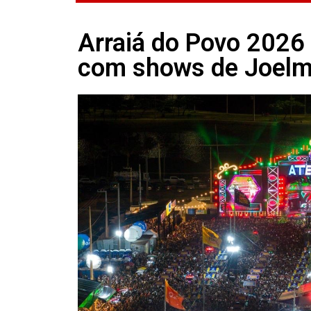
Arraiá do Povo 2026
com shows de Joelm