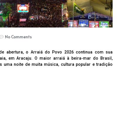
No Comments
de abertura, o Arraiá do Povo 2026 continua com sua
ia, em Aracaju. O maior arraiá à beira-mar do Brasil,
 uma noite de muita música, cultura popular e tradição