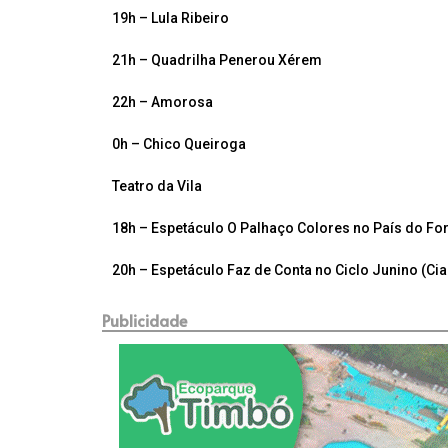
19h – Lula Ribeiro
21h – Quadrilha Penerou Xérem
22h – Amorosa
0h – Chico Queiroga
Teatro da Vila
18h – Espetáculo O Palhaço Colores no País do For
20h – Espetáculo Faz de Conta no Ciclo Junino (Cia
Publicidade