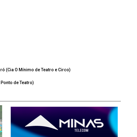
ró (Cia O Mínimo de Teatro e Circo)
 Ponto de Teatro)