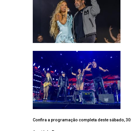
Confira a programação completa deste sábado, 30