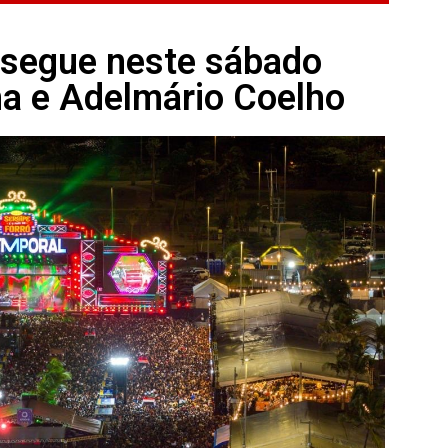
 segue neste sábado
a e Adelmário Coelho