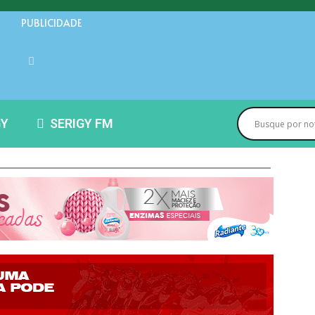
PUBLICIDADE
GY
SERIGY FM