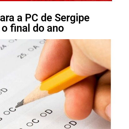
ara a PC de Sergipe
 o final do ano