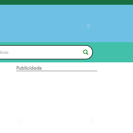
Publicidade