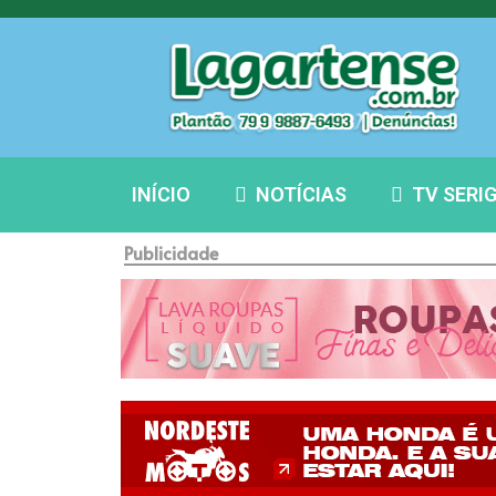
INÍCIO
NOTÍCIAS
TV SERI
Publicidade