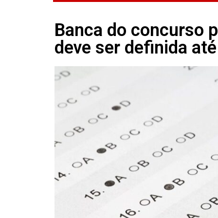
Banca do concurso p
deve ser definida até