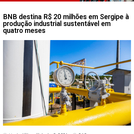
BNB destina R$ 20 milhões em Sergipe à
produção industrial sustentável em
quatro meses