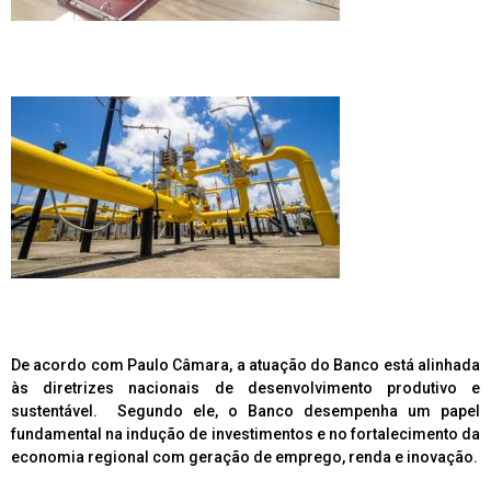
De acordo com Paulo Câmara, a atuação do Banco está alinhada
às diretrizes nacionais de desenvolvimento produtivo e
sustentável.
Segundo ele, o Banco desempenha um papel
fundamental na indução de investimentos e no fortalecimento da
economia regional com geração de emprego, renda e inovação.