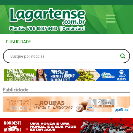
PUBLICIDADE
Publicidade