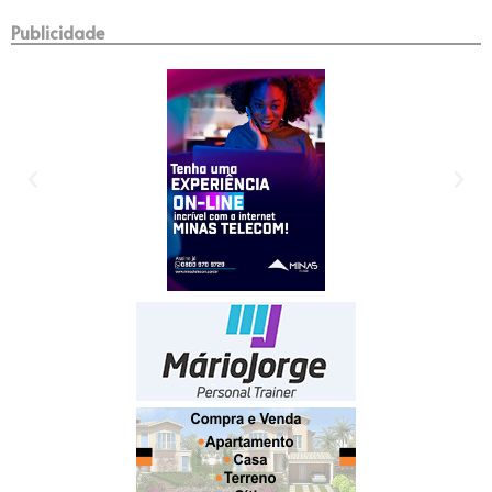
Publicidade