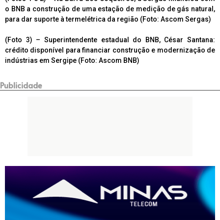
o BNB a construção de uma estação de medição de gás natural,
para dar suporte à termelétrica da região (Foto: Ascom Sergas)
(Foto 3) – Superintendente estadual do BNB, César Santana:
crédito disponível para financiar construção e modernização de
indústrias em Sergipe (Foto: Ascom BNB)
Publicidade