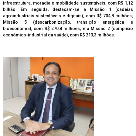
infraestrutura, moradia e mobilidade sustentáveis, com R$ 1,12
bilhão. Em seguida, destacam-se a Missão 1 (cadeias
agroindustriais sustentáveis e digitais), com R$ 704,8 milhões;
Missão 5 (descarbonização, transição energética e
bioeconomia), com R$ 270,8 milhões; e a Missão 2 (complexo
econômico-industrial da saúde), com R$ 213,3 milhões.