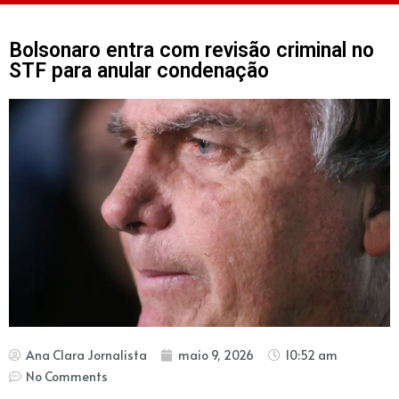
Bolsonaro entra com revisão criminal no
STF para anular condenação
Ana Clara Jornalista
maio 9, 2026
10:52 am
No Comments