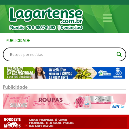
PUBLICIDADE
Publicidade