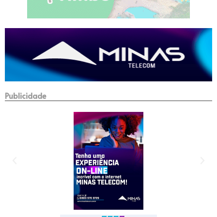
Publicidade