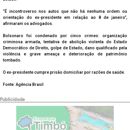
“É incontroverso nos autos que não há nenhuma ordem ou
orientação do ex-presidente em relação ao 8 de janeiro”,
afirmaram os advogados.
Bolsonaro foi condenado por cinco crimes: organização
criminosa armada, tentativa de abolição violenta do Estado
Democrático de Direito, golpe de Estado, dano qualificado pela
violência e grave ameaça e deterioração de patrimônio
tombado.
O ex-presidente cumpre prisão domiciliar por razões de saúde.
Fonte: Agência Brasil
Publicidade