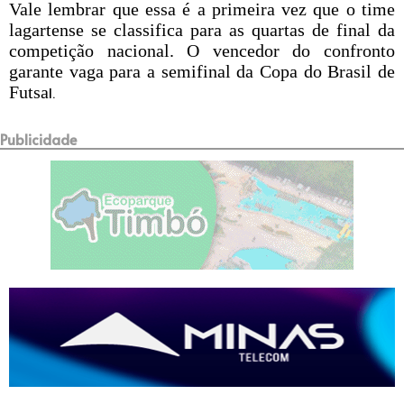
Vale lembrar que essa é a primeira vez que o time
lagartense se classifica para as quartas de final da
competição nacional.
O vencedor do confronto
garante vaga para a semifinal da Copa do Brasil de
Futsa
l.
Publicidade