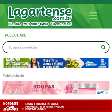
PUBLICIDADE
Publicidade