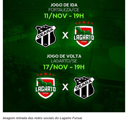
Imagem retirada das redes sociais do Lagarto Futsal.