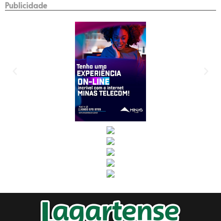
Publicidade