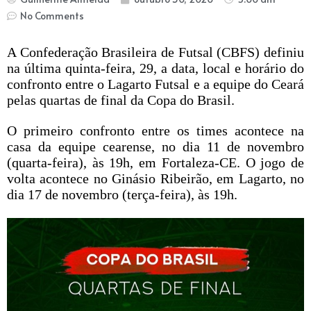
No Comments
A Confederação Brasileira de Futsal (CBFS) definiu
na última quinta-feira, 29, a data, local e horário do
confronto entre o Lagarto Futsal e a equipe do Ceará
pelas quartas de final da Copa do Brasil.
O primeiro confronto entre os times acontece na
casa da equipe cearense, no dia 11 de novembro
(quarta-feira), às 19h, em Fortaleza-CE.
O jogo de
volta acontece no Ginásio Ribeirão, em Lagarto, no
dia 17 de novembro (terça-feira), às 19h.