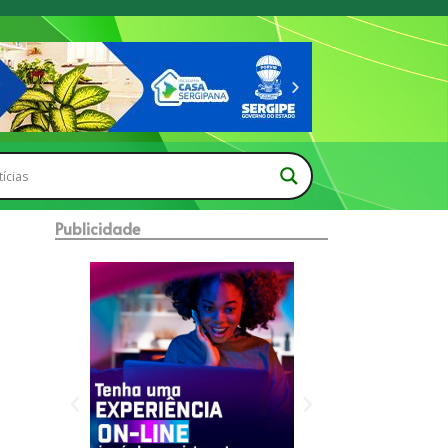
Publicidade