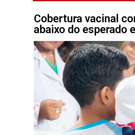
Cobertura vacinal co
abaixo do esperado 