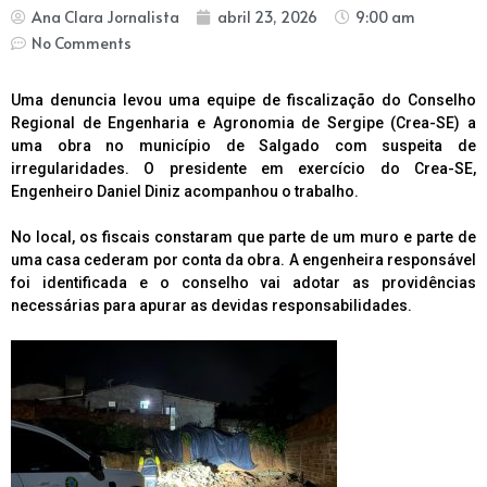
Ana Clara Jornalista
abril 23, 2026
9:00 am
No Comments
Uma denuncia levou uma equipe de fiscalização do Conselho
Regional de Engenharia e Agronomia de Sergipe (Crea-SE) a
uma obra no município de Salgado com suspeita de
irregularidades. O presidente em exercício do Crea-SE,
Engenheiro Daniel Diniz acompanhou o trabalho.
No local, os fiscais constaram que parte de um muro e parte de
uma casa cederam por conta da obra. A engenheira responsável
foi identificada e o conselho vai adotar as providências
necessárias para apurar as devidas responsabilidades.