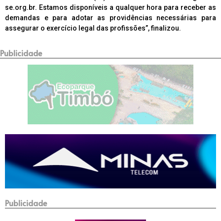
se.org.br. Estamos disponíveis a qualquer hora para receber as
demandas e para adotar as providências necessárias para
assegurar o exercício legal das profissões”, finalizou.
Publicidade
Publicidade