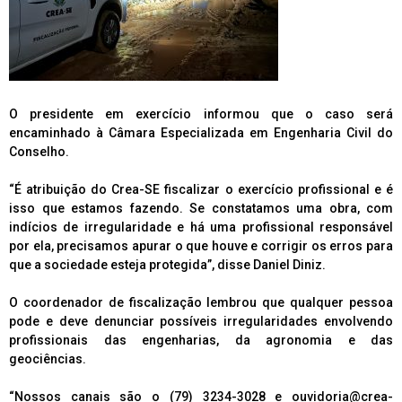
O presidente em exercício informou que o caso será
encaminhado à Câmara Especializada em Engenharia Civil do
Conselho.
“É atribuição do Crea-SE fiscalizar o exercício profissional e é
isso que estamos fazendo. Se constatamos uma obra, com
indícios de irregularidade e há uma profissional responsável
por ela, precisamos apurar o que houve e corrigir os erros para
que a sociedade esteja protegida”, disse Daniel Diniz.
O coordenador de fiscalização lembrou que qualquer pessoa
pode e deve denunciar possíveis irregularidades envolvendo
profissionais das engenharias, da agronomia e das
geociências.
“Nossos canais são o (79) 3234-3028 e ouvidoria@crea-