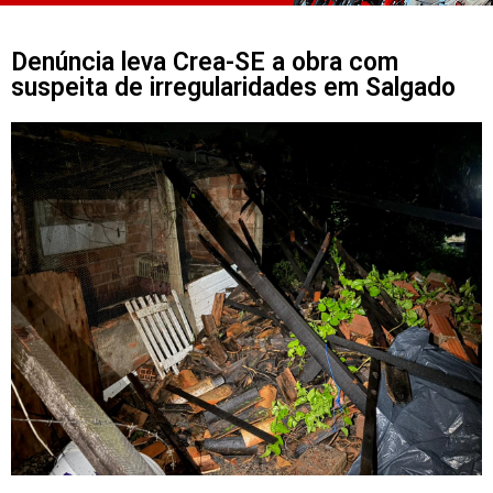
Denúncia leva Crea-SE a obra com
suspeita de irregularidades em Salgado