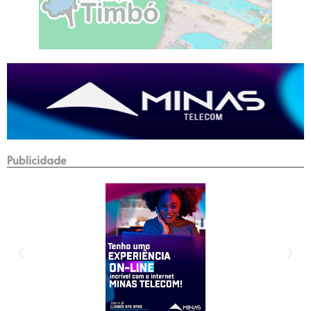
Publicidade