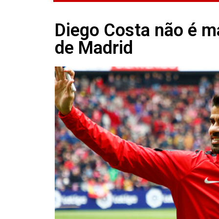
Diego Costa não é ma
de Madrid