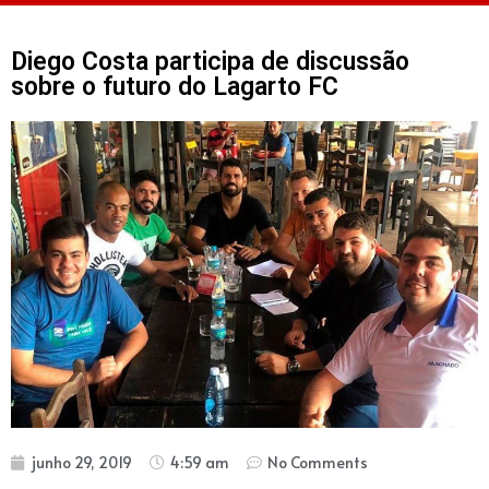
Diego Costa participa de discussão
sobre o futuro do Lagarto FC
junho 29, 2019
4:59 am
No Comments