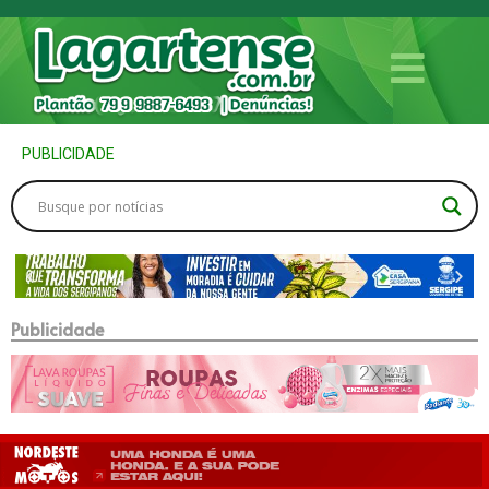
PUBLICIDADE
Publicidade