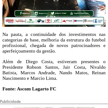
Na pauta, a continuidade dos investimentos nas
categorias de base, melhoria da estrutura do futebol
profissional, chegada de novos patrocinadores e
aperfeiçoamento da gestão.
Além de Diego Costa, estiveram presentes o
Presidente Robson Santos, Jair Costa, Nivaldo
Batista, Marcos Andrade, Nando Matos, Reinan
Na
scimento e Marcio Lima.
Fonte: Ascom Lagarto FC
Publicidade