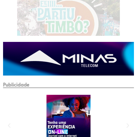
Publicidade