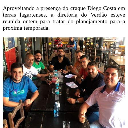
Aproveitando a presença do craque Diego Costa em
terras lagartenses, a diretoria do Verdão esteve
reunida ontem para tratar do planejamento para a
próxima temporada.