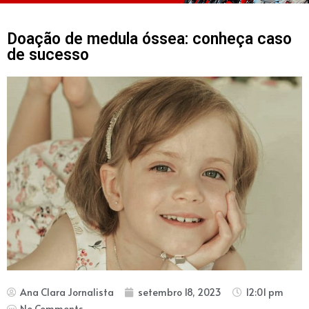
Doação de medula óssea: conheça caso
de sucesso
Ana Clara Jornalista
setembro 18, 2023
12:01 pm
No Comments