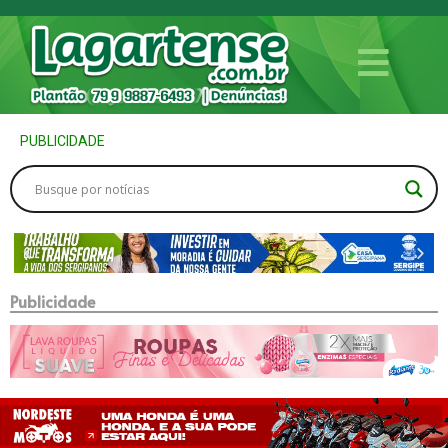
PUBLICIDADE
Publicidade