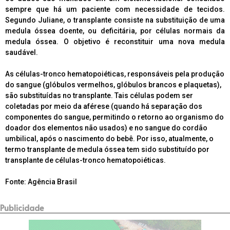
sempre que há um paciente com necessidade de tecidos.
Segundo Juliane, o transplante consiste na substituição de uma
medula óssea doente, ou deficitária, por células normais da
medula óssea. O objetivo é reconstituir uma nova medula
saudável.
As células-tronco hematopoiéticas, responsáveis pela produção
do sangue (glóbulos vermelhos, glóbulos brancos e plaquetas),
são substituídas no transplante. Tais células podem ser
coletadas por meio da aférese (quando há separação dos
componentes do sangue, permitindo o retorno ao organismo do
doador dos elementos não usados) e no sangue do cordão
umbilical, após o nascimento do bebê. Por isso, atualmente, o
termo transplante de medula óssea tem sido substituído por
transplante de células-tronco hematopoiéticas.
Fonte: Agência Brasil
Publicidade