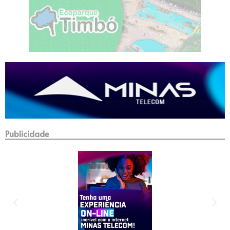
Publicidade