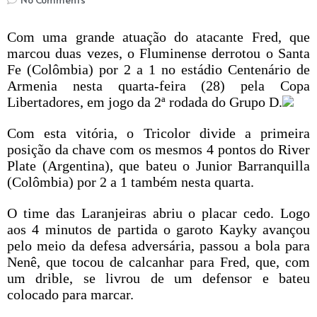
Com uma grande atuação do atacante Fred, que
marcou duas vezes, o Fluminense derrotou o Santa
Fe (Colômbia) por 2 a 1 no estádio Centenário de
Armenia nesta quarta-feira (28) pela Copa
Libertadores, em jogo da 2ª rodada do Grupo D.
Com esta vitória, o Tricolor divide a primeira
posição da chave com os mesmos 4 pontos do River
Plate (Argentina), que bateu o Junior Barranquilla
(Colômbia) por 2 a 1 também nesta quarta.
O time das Laranjeiras abriu o placar cedo. Logo
aos 4 minutos de partida o garoto Kayky avançou
pelo meio da defesa adversária, passou a bola para
Nenê, que tocou de calcanhar para Fred, que, com
um drible, se livrou de um defensor e bateu
colocado para marcar.