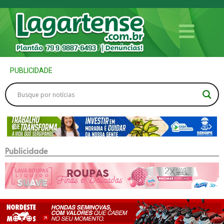
PUBLICIDADE
Publicidade