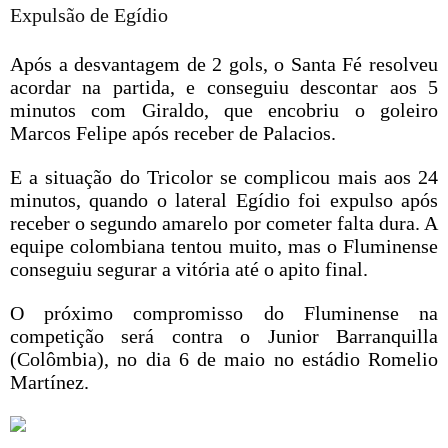
Expulsão de Egídio
Após a desvantagem de 2 gols, o Santa Fé resolveu
acordar na partida, e conseguiu descontar aos 5
minutos com Giraldo, que encobriu o goleiro
Marcos Felipe após receber de Palacios.
E a situação do Tricolor se complicou mais aos 24
minutos, quando o lateral Egídio foi expulso após
receber o segundo amarelo por cometer falta dura. A
equipe colombiana tentou muito, mas o Fluminense
conseguiu segurar a vitória até o apito final.
O próximo compromisso do Fluminense na
competição será contra o Junior Barranquilla
(Colômbia), no dia 6 de maio no estádio Romelio
Martínez.