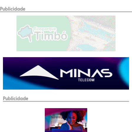
Publicidade
Publicidade