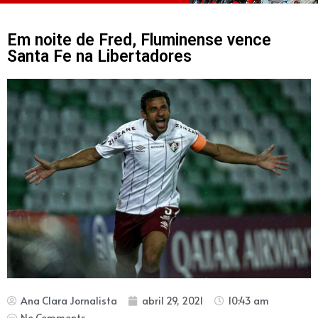
Em noite de Fred, Fluminense vence
Santa Fe na Libertadores
Ana Clara Jornalista
abril 29, 2021
10:43 am
No Comments