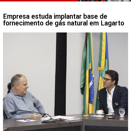
Empresa estuda implantar base de
fornecimento de gás natural em Lagarto