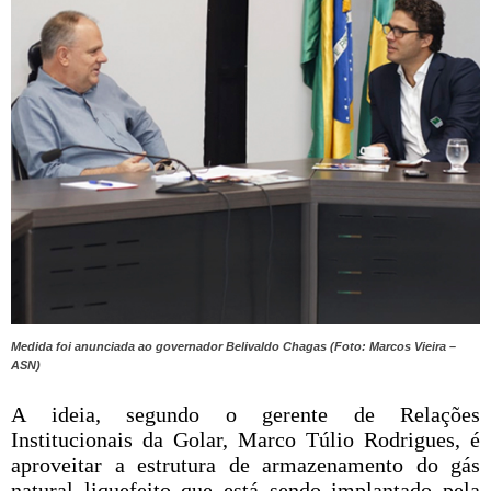
Medida foi anunciada ao governador Belivaldo Chagas (Foto: Marcos Vieira –
ASN)
A ideia, segundo o gerente de Relações
Institucionais da Golar, Marco Túlio Rodrigues, é
aproveitar a estrutura de armazenamento do gás
natural liquefeito que está sendo implantado pela