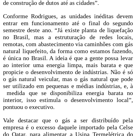
de construção de dutos até as cidades”.
Conforme Rodrigues, as unidades inéditas devem
entrar em funcionamento até o final do segundo
semestre deste ano. “Já existe planta de liquefação
no Brasil, mas a estruturação de redes locais,
remotas, com abastecimento via caminhões com gás
natural liquefeito, da forma como estamos fazendo,
é única no Brasil. A ideia é que a gente possa levar
ao interior uma energia limpa, mais barata e que
propicie o desenvolvimento de indústrias. Não é só
o gás natural veicular, mas o gás natural que pode
ser utilizado em pequenas e médias indústrias, e, à
medida que se disponibiliza energia barata no
interior, isso estimula o desenvolvimento local”,
pontuou o executivo.
Vale destacar que o gás a ser distribuído pela
empresa é o excesso daquele importado pela Celse
do Qatar, para alimentar a Usina Termelétrica do