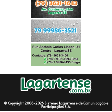
© Copyright 2008-2026 Sistema Lagartense de Comunicação e
Participações S.A.