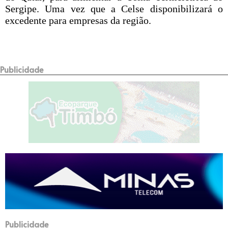
Sergipe. Uma vez que a Celse disponibilizará o
excedente para empresas da região.
Publicidade
Publicidade