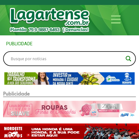
PUBLICIDADE
Publicidade