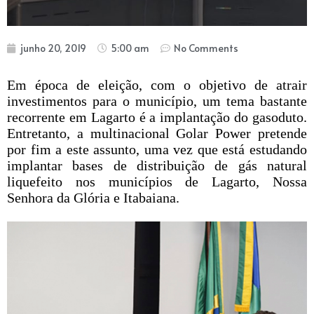
junho 20, 2019
5:00 am
No Comments
Em época de eleição, com o objetivo de atrair
investimentos para o município, um tema bastante
recorrente em Lagarto é a implantação do gasoduto.
Entretanto, a multinacional Golar Power pretende
por fim a este assunto, uma vez que está estudando
implantar bases de distribuição de gás natural
liquefeito nos municípios de Lagarto, Nossa
Senhora da Glória e Itabaiana.