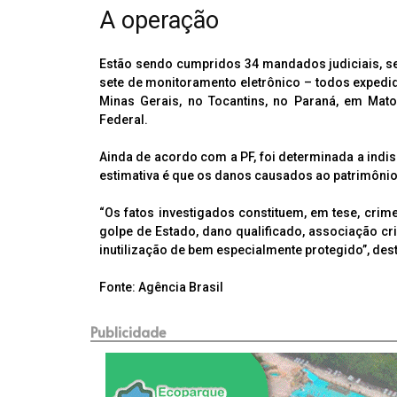
A operação
Estão sendo cumpridos 34 mandados judiciais, sen
sete de monitoramento eletrônico – todos expedi
Minas Gerais, no Tocantins, no Paraná, em Mato 
Federal.
Ainda de acordo com a PF, foi determinada a indis
estimativa é que os danos causados ao patrimônio
“Os fatos investigados constituem, em tese, crim
golpe de Estado, dano qualificado, associação cr
inutilização de bem especialmente protegido”, de
Fonte: Agência Brasil
Publicidade