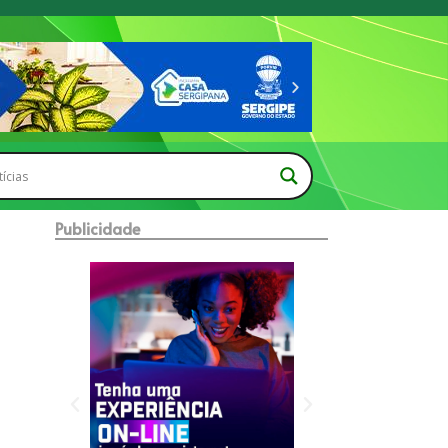
Publicidade