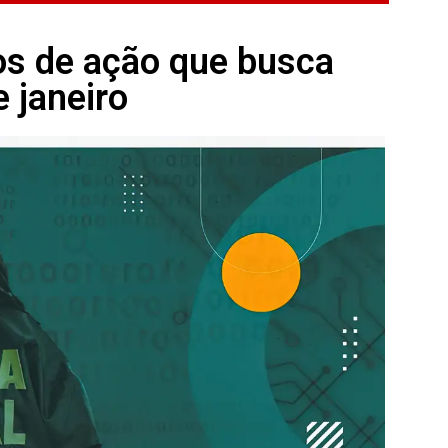
os de ação que busca
 janeiro