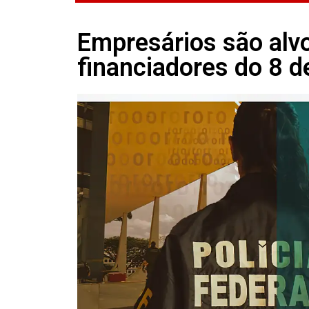
Empresários são alv
financiadores do 8 de