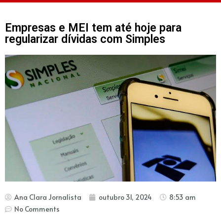
Empresas e MEI tem até hoje para
regularizar dívidas com Simples
Ana Clara Jornalista
outubro 31, 2024
8:53 am
No Comments