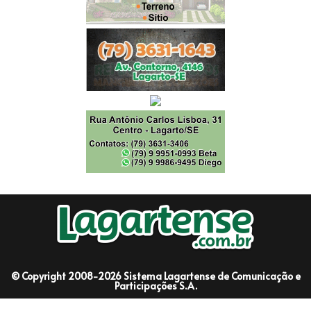
© Copyright 2008-2026 Sistema Lagartense de Comunicação e
Participações S.A.