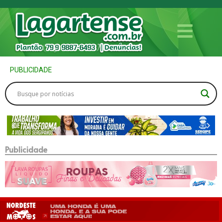
PUBLICIDADE
Publicidade