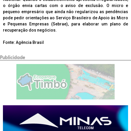
o órgão envia cartas com o aviso de exclusão. O micro e
pequeno empresário que ainda não regularizou as pendências
pode pedir orientações ao Serviço Brasileiro de Apoio às Micro
e Pequenas Empresas (Sebrae), para elaborar um plano de
recuperação dos negócios.
Fonte: Agência Brasil
Publicidade