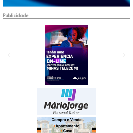
Publicidade