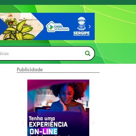
Publicidade