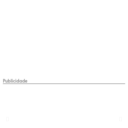
Publicidade