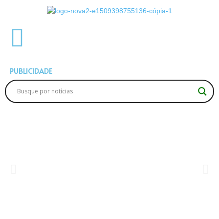
PUBLICIDADE