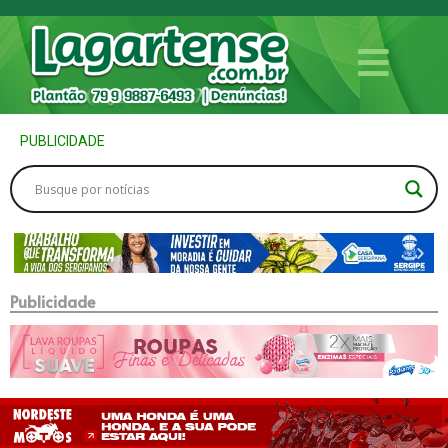
PUBLICIDADE
Publicidade