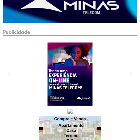
Publicidade