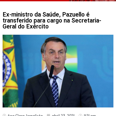
Ex-ministro da Saúde, Pazuello é
transferido para cargo na Secretaria-
Geral do Exército
Ana Clara Jornalista
abril 23, 2021
11:21 am