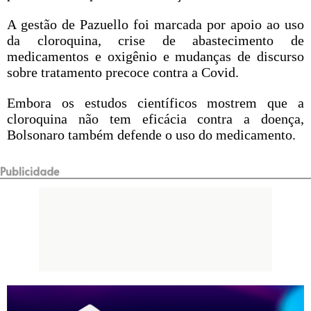
A gestão de Pazuello foi
marcada
por apoio ao uso
da cloroquina, crise de abastecimento de
medicamentos e oxigênio e mudanças de discurso
sobre tratamento precoce contra a Covid.
Embora os estudos científicos mostrem que
a
cloroquina não tem eficácia contra a doença
,
Bolsonaro também
defende o uso
do medicamento.
Publicidade