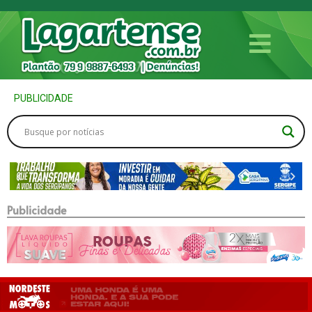
PUBLICIDADE
Publicidade