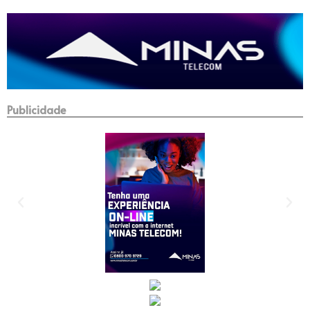
Publicidade