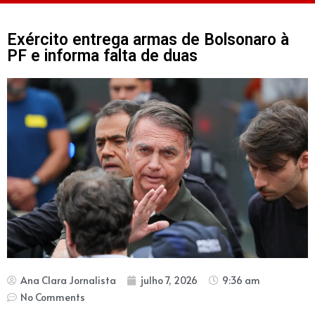
Exército entrega armas de Bolsonaro à
PF e informa falta de duas
Ana Clara Jornalista
julho 7, 2026
9:36 am
No Comments