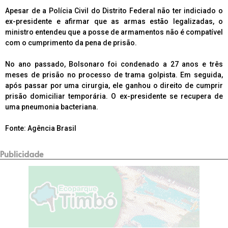
Apesar de a Polícia Civil do Distrito Federal não ter indiciado o
ex-presidente e afirmar que as armas estão legalizadas, o
ministro entendeu que a posse de armamentos não é compatível
com o cumprimento da pena de prisão.
No ano passado, Bolsonaro foi condenado a 27 anos e três
meses de prisão no processo de trama golpista. Em seguida,
após passar por uma cirurgia, ele ganhou o direito de cumprir
prisão domiciliar temporária. O ex-presidente se recupera de
uma pneumonia bacteriana.
Fonte: Agência Brasil
Publicidade