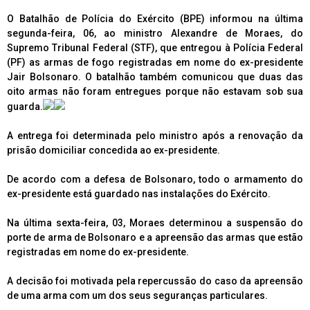
O Batalhão de Polícia do Exército (BPE) informou na última
segunda-feira, 06, ao ministro Alexandre de Moraes, do
Supremo Tribunal Federal (STF), que entregou à Polícia Federal
(PF) as armas de fogo registradas em nome do ex-presidente
Jair Bolsonaro. O batalhão também comunicou que duas das
oito armas não foram entregues porque não estavam sob sua
guarda.
A entrega foi determinada pelo ministro após a renovação da
prisão domiciliar concedida ao ex-presidente.
De acordo com a defesa de Bolsonaro, todo o armamento do
ex-presidente está guardado nas instalações do Exército.
Na última sexta-feira, 03, Moraes determinou a suspensão do
porte de arma de Bolsonaro e a apreensão das armas que estão
registradas em nome do ex-presidente.
A decisão foi motivada pela repercussão do caso da apreensão
de uma arma com um dos seus seguranças particulares.