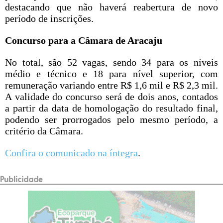
destacando que não haverá reabertura de novo
período de inscrições.
Concurso para a Câmara de Aracaju
No total, são 52 vagas, sendo 34 para os níveis
médio e técnico e 18 para nível superior, com
remuneração variando entre R$ 1,6 mil e R$ 2,3 mil.
A validade do concurso será de dois anos, contados
a partir da data de homologação do resultado final,
podendo ser prorrogados pelo mesmo período, a
critério da Câmara.
Confira o comunicado na íntegra
.
Publicidade