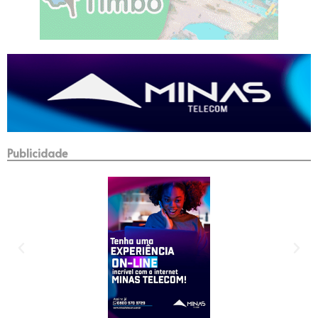
Publicidade