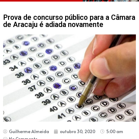
Prova de concurso público para a Câmara
de Aracaju é adiada novamente
Guilherme Almeida
outubro 30, 2020
5:00 am
No Comments