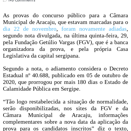
As provas do concurso público para a Câmara
Municipal de Aracaju, que estavam marcadas para o
dia 22 de novembro
,
foram novamente adiadas
,
segundo nota divulgada, na última quinta-feira, 29,
pela Fundação Getúlio Vargas (FGV), que é a banca
organizadora da prova, e pela própria Casa
Legislativa da capital sergipana.
Segundo a nota, o adiamento considera o Decreto
Estadual nº 40.688, publicado em 05 de outubro de
2020, que prorrogou por mais 180 dias o Estado de
Calamidade Pública em Sergipe.
“Tão logo restabelecida a situação de normalidade,
serão disponibilizadas, nos sites da FGV e da
Câmara Municipal de Aracaju, informações
complementares sobre a nova data da aplicação da
prova para os candidatos inscritos” diz o texto,