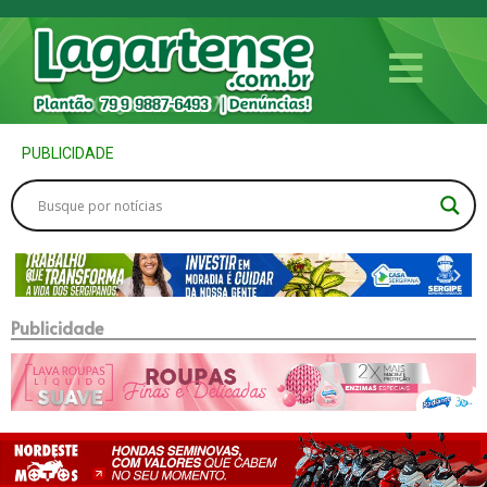
PUBLICIDADE
Publicidade