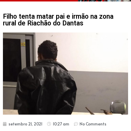
Filho tenta matar pai e irmão na zona
rural de Riachão do Dantas
setembro 21, 2021
10:27 am
No Comments