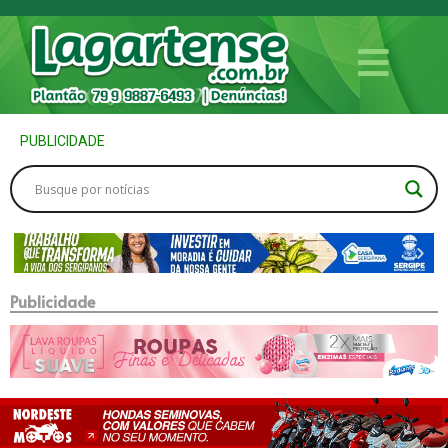
PUBLICIDADE
Publicidade