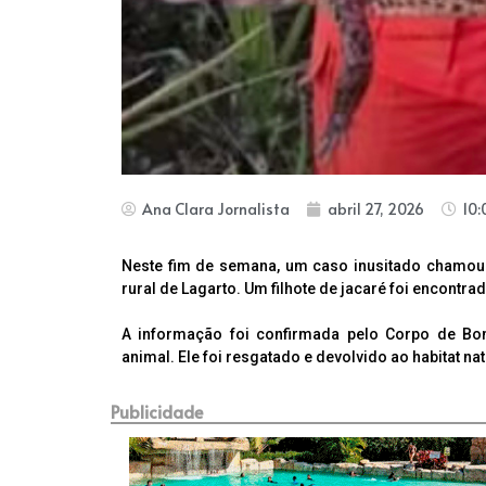
Ana Clara Jornalista
abril 27, 2026
10:
Neste fim de semana, um caso inusitado chamou
rural de Lagarto. Um filhote de jacaré foi encontra
A informação foi confirmada pelo Corpo de Bomb
animal.
Ele foi resgatado e devolvido ao habitat nat
Publicidade