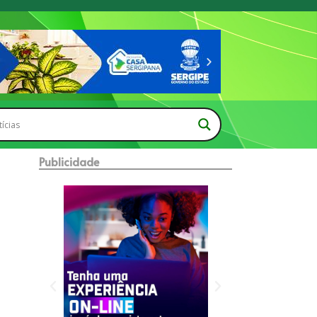
Publicidade