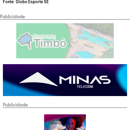
Fonte: Globo Esporte SE
Publicidade
Publicidade