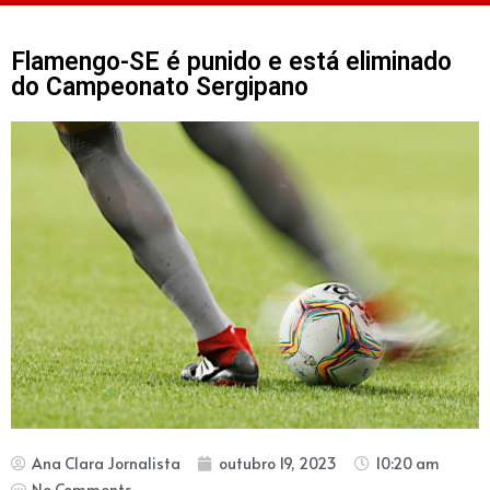
Flamengo-SE é punido e está eliminado
do Campeonato Sergipano
Ana Clara Jornalista
outubro 19, 2023
10:20 am
No Comments