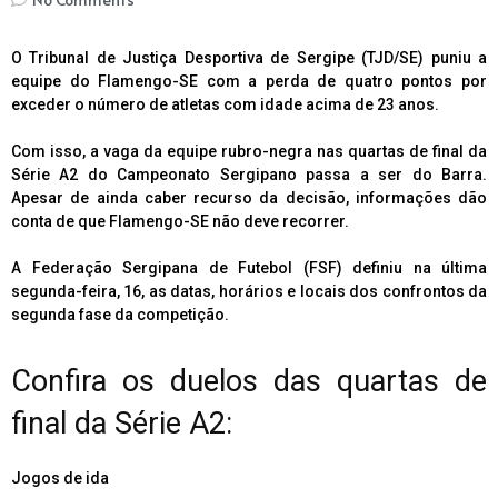
O Tribunal de Justiça Desportiva de Sergipe (TJD/SE) puniu a
equipe do Flamengo-SE com a perda de quatro pontos por
exceder o número de atletas com idade acima de 23 anos.
Com isso, a vaga da equipe rubro-negra nas quartas de final da
Série A2 do Campeonato Sergipano passa a ser do Barra.
Apesar de ainda caber recurso da decisão, informações dão
conta de que Flamengo-SE não deve recorrer.
A Federação Sergipana de Futebol (FSF) definiu na última
segunda-feira, 16, as datas, horários e locais dos confrontos da
segunda fase da competição.
Confira os duelos das quartas de
final da Série A2:
Jogos de ida