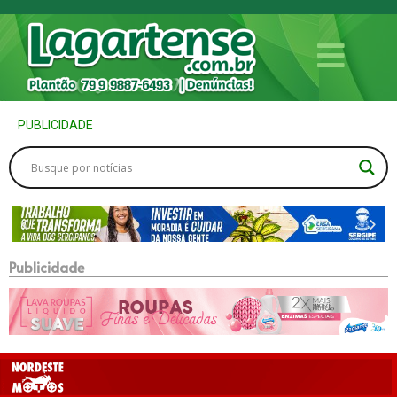
PUBLICIDADE
Publicidade