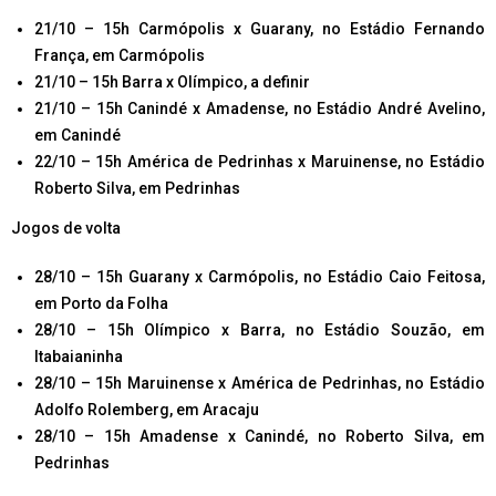
21/10 – 15h Carmópolis x Guarany, no Estádio Fernando
França, em Carmópolis
21/10 – 15h Barra x Olímpico, a definir
21/10 – 15h Canindé x Amadense, no Estádio André Avelino,
em Canindé
22/10 – 15h América de Pedrinhas x Maruinense, no Estádio
Roberto Silva, em Pedrinhas
Jogos de volta
28/10 – 15h Guarany x Carmópolis, no Estádio Caio Feitosa,
em Porto da Folha
28/10 – 15h Olímpico x Barra, no Estádio Souzão, em
Itabaianinha
28/10 – 15h Maruinense x América de Pedrinhas, no Estádio
Adolfo Rolemberg, em Aracaju
28/10 – 15h Amadense x Canindé, no Roberto Silva, em
Pedrinhas