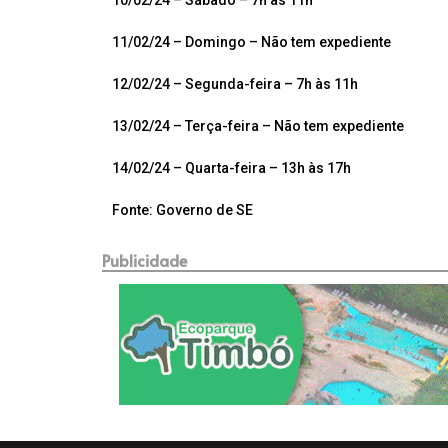
11/02/24 – Domingo – Não tem expediente
12/02/24 – Segunda-feira – 7h às 11h
13/02/24 – Terça-feira – Não tem expediente
14/02/24 – Quarta-feira – 13h às 17h
Fonte: Governo de SE
Publicidade