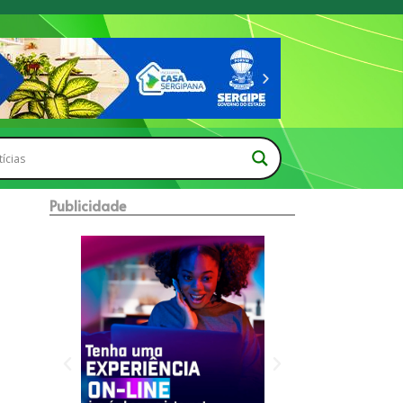
Publicidade