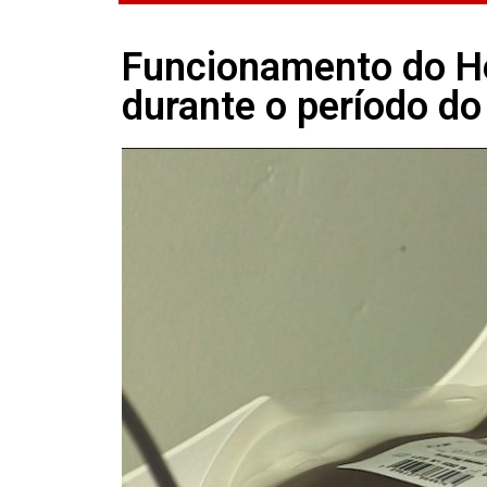
Funcionamento do H
durante o período do