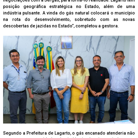
posição geográfica estratégica no Estado, além de uma
indústria pulsante. A vinda do gás natural colocará o município
na rota do desenvolvimento, sobretudo com as novas
descobertas de jazidas no Estado”, completou a gestora.
Segundo a Prefeitura de Lagarto, o gás encanado atenderia não