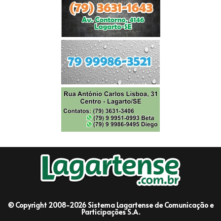
© Copyright 2008-2026 Sistema Lagartense de Comunicação e
Participações S.A.