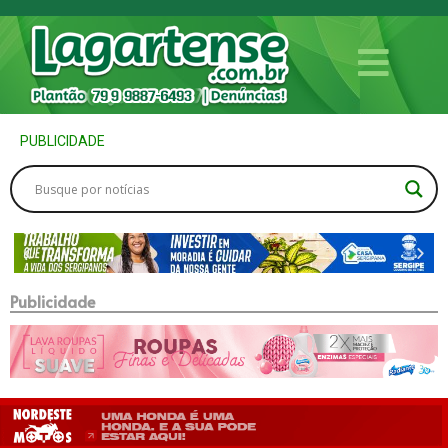
PUBLICIDADE
Publicidade