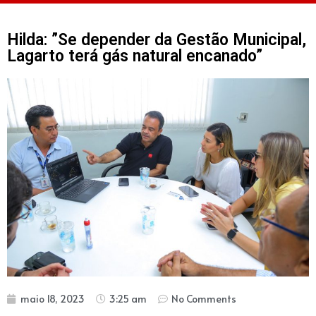
Hilda: ”Se depender da Gestão Municipal,
Lagarto terá gás natural encanado”
maio 18, 2023
3:25 am
No Comments