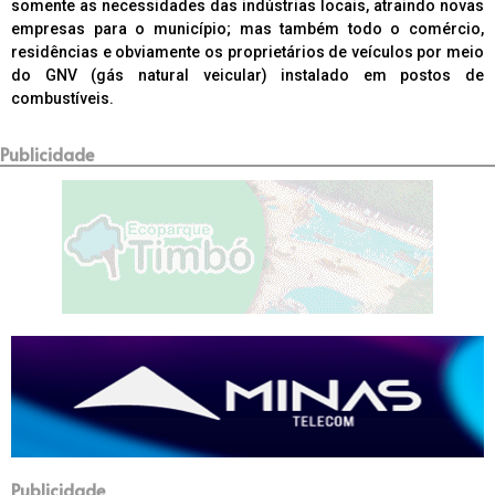
somente as necessidades das indústrias locais, atraindo novas
empresas para o município; mas também todo o comércio,
residências e obviamente os proprietários de veículos por meio
do GNV (gás natural veicular) instalado em postos de
combustíveis.
Publicidade
Publicidade