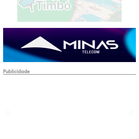
Publicidade