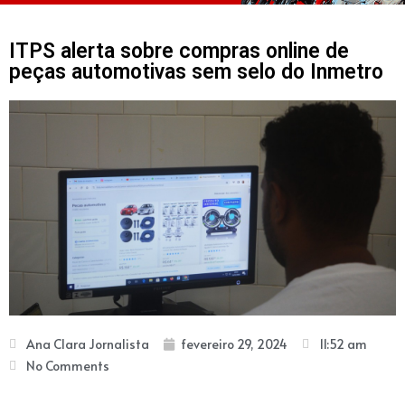
ITPS alerta sobre compras online de
peças automotivas sem selo do Inmetro
Ana Clara Jornalista
fevereiro 29, 2024
11:52 am
No Comments