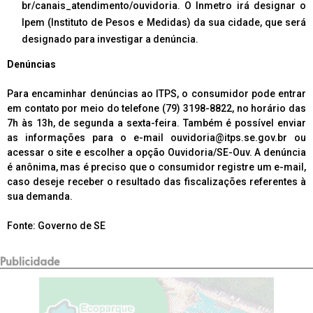
br/canais_atendimento/ouvidoria. O Inmetro irá designar o
Ipem (Instituto de Pesos e Medidas) da sua cidade, que será
designado para investigar a denúncia.
Denúncias
Para encaminhar denúncias ao ITPS, o consumidor pode entrar
em contato por meio do telefone (79) 3198-8822, no horário das
7h às 13h, de segunda a sexta-feira. Também é possível enviar
as informações para o e-mail ouvidoria@itps.se.gov.br ou
acessar o site e escolher a opção Ouvidoria/SE-Ouv. A denúncia
é anônima, mas é preciso que o consumidor registre um e-mail,
caso deseje receber o resultado das fiscalizações referentes à
sua demanda.
Fonte: Governo de SE
Publicidade