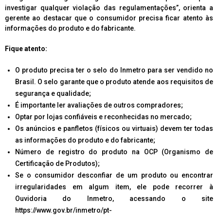
investigar qualquer violação das regulamentações”, orienta a
gerente ao destacar que o consumidor precisa ficar atento às
informações do produto e do fabricante.
Fique atento:
O produto precisa ter o selo do Inmetro para ser vendido no
Brasil. O selo garante que o produto atende aos requisitos de
segurança e qualidade;
É importante ler avaliações de outros compradores;
Optar por lojas confiáveis e reconhecidas no mercado;
Os anúncios e panfletos (físicos ou virtuais) devem ter todas
as informações do produto e do fabricante;
Número de registro do produto na OCP (Organismo de
Certificação de Produtos);
Se o consumidor desconfiar de um produto ou encontrar
irregularidades em algum item, ele pode recorrer à
Ouvidoria do Inmetro, acessando o site
https://www.gov.br/inmetro/pt-