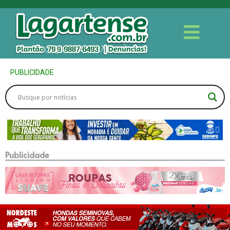
PUBLICIDADE
Publicidade