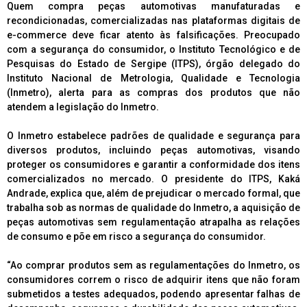
Quem compra peças automotivas manufaturadas e
recondicionadas, comercializadas nas plataformas digitais de
e-commerce deve ficar atento às falsificações. Preocupado
com a segurança do consumidor, o Instituto Tecnológico e de
Pesquisas do Estado de Sergipe (ITPS), órgão delegado do
Instituto Nacional de Metrologia, Qualidade e Tecnologia
(Inmetro), alerta para as compras dos produtos que não
atendem a legislação do Inmetro.
O Inmetro estabelece padrões de qualidade e segurança para
diversos produtos, incluindo peças automotivas, visando
proteger os consumidores e garantir a conformidade dos itens
comercializados no mercado. O presidente do ITPS, Kaká
Andrade, explica que, além de prejudicar o mercado formal, que
trabalha sob as normas de qualidade do Inmetro, a aquisição de
peças automotivas sem regulamentação atrapalha as relações
de consumo e põe em risco a segurança do consumidor.
“Ao comprar produtos sem as regulamentações do Inmetro, os
consumidores correm o risco de adquirir itens que não foram
submetidos a testes adequados, podendo apresentar falhas de