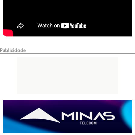
Publicidade