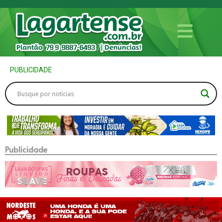
PUBLICIDADE
Publicidade