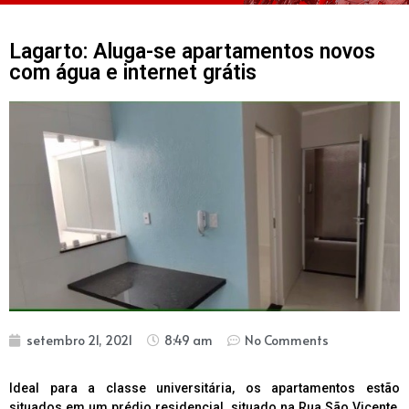
Lagarto: Aluga-se apartamentos novos
com água e internet grátis
setembro 21, 2021
8:49 am
No Comments
Ideal para a classe universitária, os apartamentos estão
situados em um prédio residencial, situado na Rua São Vicente,