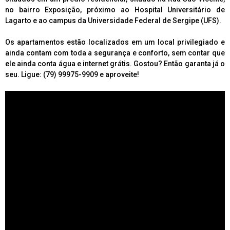
no bairro Exposição, próximo ao Hospital Universitário de
Lagarto e ao campus da Universidade Federal de Sergipe (UFS).
Os apartamentos estão localizados em um local privilegiado e
ainda contam com toda a segurança e conforto, sem contar que
ele ainda conta água e internet grátis. Gostou? Então garanta já o
seu. Ligue: (79) 99975-9909 e aproveite!