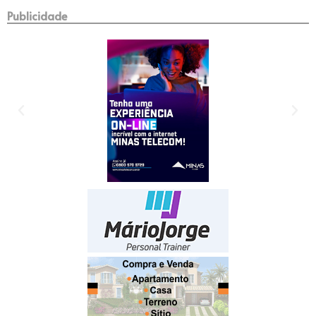
Publicidade