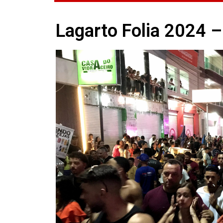
Lagarto Folia 2024 –