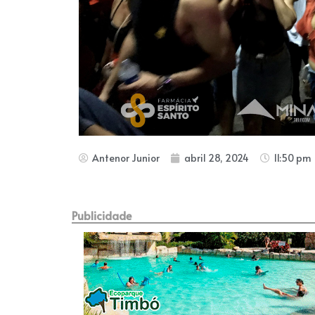
Antenor Junior
abril 28, 2024
11:50 pm
Publicidade