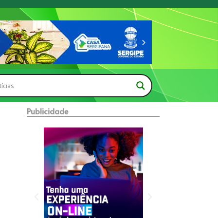
Publicidade