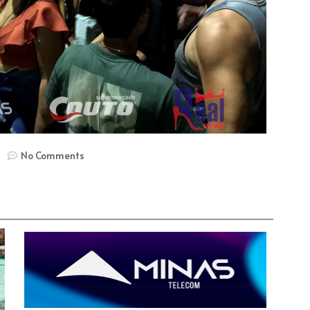
No Comments