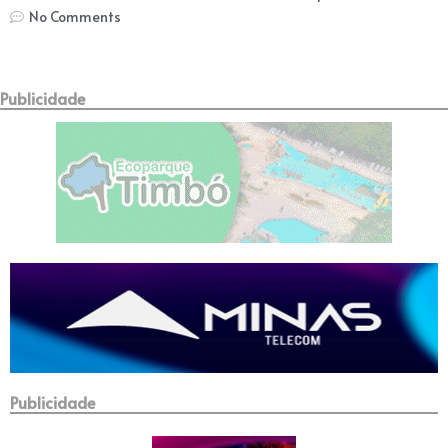
No Comments
Publicidade
Publicidade