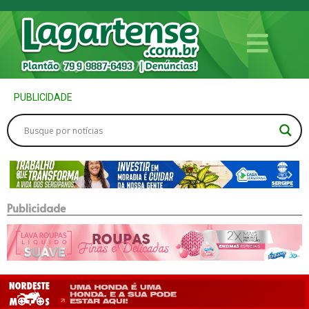
PUBLICIDADE
Publicidade