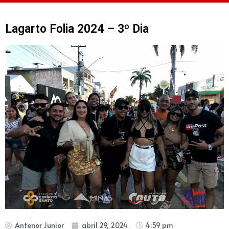
Lagarto Folia 2024 – 3º Dia
Antenor Junior
abril 29, 2024
4:59 pm