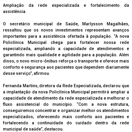
Ampliação da rede especializada e fortalecimento da
assistência.
O secretário municipal de Saúde, Marlysson Magalhães,
ressaltou que os novos investimentos representam avanços
importantes para a assistência ofertada à população. “A nova
Policlínica Municipal chega para fortalecer nossa rede
especializada, ampliando a capacidade de atendimentos e
garantindo mais qualidade e agilidade para a população. Além
disso, o novo micro-ônibus reforça o transporte e oferece mais
conforto e segurança aos pacientes que dependem diariamente
desse serviço”, afirmou.
Fernanda Martins, diretora da Rede Especializada, declarou que
a implantação da nova Policlínica Municipal permitirá ampliar a
capacidade de atendimento da rede especializada e melhorar o
fluxo assistencial do município. “Com a nova estrutura,
conseguiremos concentrar e organizar melhor os atendimentos
especializados, oferecendo mais conforto aos pacientes e
fortalecendo a continuidade do cuidado dentro da rede
municipal de saúde”, destacou.