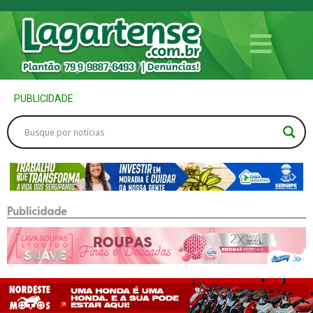
PUBLICIDADE
Publicidade