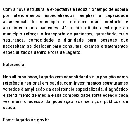
Com a nova estrutura, a expectativa é reduzir o tempo de espera
por atendimentos especializados, ampliar a capacidade
assistencial do município e oferecer mais conforto e
acolhimento aos pacientes. Já o micro-ônibus entregue ao
município reforça o transporte de pacientes, garantindo mais
segurança, comodidade e dignidade para pessoas que
necessitam se deslocar para consultas, exames e tratamentos
especializados dentro e fora de Lagarto.
Referência
Nos últimos anos, Lagarto vem consolidando sua posição como
referência regional em saúde, com investimentos estruturantes
voltados à ampliação da assistência especializada, diagnóstico
e atendimento de média e alta complexidade, fortalecendo cada
vez mais o acesso da população aos serviços públicos de
saúde.
Fonte: lagarto.se.gov.br