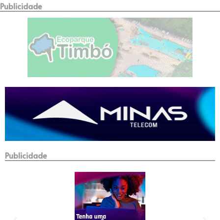
Publicidade
Publicidade