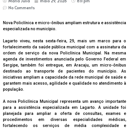
Maria Júlia
maio 29, 2026
8:11 pm
No Comments
Nova Policlínica e micro-ônibus ampliam estrutura e assistência
especializada no município.
Lagarto viveu, nesta sexta-feira, 29, mais um marco para o
fortalecimento da saúde pública municipal com a assinatura da
ordem de serviço da nova Policlínica Municipal. Na mesma
agenda de investimentos anunciada pelo Governo Federal em
Sergipe, também foi entregue, em Aracaju, um micro-ônibus
destinado ao transporte de pacientes do município. As
iniciativas ampliam a capacidade da rede municipal de saúde e
garantem mais acesso, agilidade e qualidade no atendimento à
população.
A nova Policlínica Municipal representa um avanço importante
para a assistência especializada em Lagarto. A unidade foi
planejada para ampliar a oferta de consultas, exames e
procedimentos em diversas especialidades médicas,
fortalecendo os serviços de média complexidade e