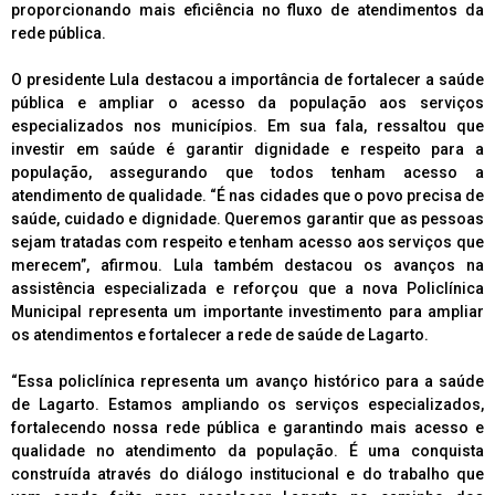
proporcionando mais eficiência no fluxo de atendimentos da
rede pública.
O presidente Lula destacou a importância de fortalecer a saúde
pública e ampliar o acesso da população aos serviços
especializados nos municípios. Em sua fala, ressaltou que
investir em saúde é garantir dignidade e respeito para a
população, assegurando que todos tenham acesso a
atendimento de qualidade. “É nas cidades que o povo precisa de
saúde, cuidado e dignidade. Queremos garantir que as pessoas
sejam tratadas com respeito e tenham acesso aos serviços que
merecem”, afirmou. Lula também destacou os avanços na
assistência especializada e reforçou que a nova Policlínica
Municipal representa um importante investimento para ampliar
os atendimentos e fortalecer a rede de saúde de Lagarto.
“Essa policlínica representa um avanço histórico para a saúde
de Lagarto. Estamos ampliando os serviços especializados,
fortalecendo nossa rede pública e garantindo mais acesso e
qualidade no atendimento da população. É uma conquista
construída através do diálogo institucional e do trabalho que