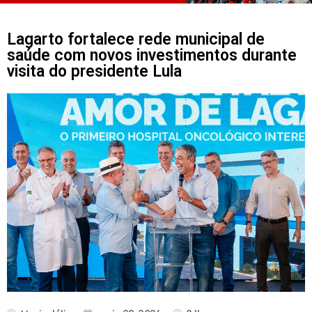
Lagarto fortalece rede municipal de
saúde com novos investimentos durante
visita do presidente Lula