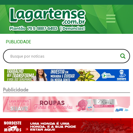
PUBLICIDADE
Publicidade