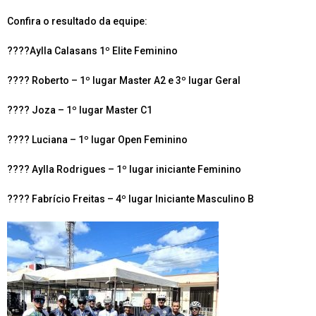
Confira o resultado da equipe:
????Aylla Calasans 1º Elite Feminino
???? Roberto – 1º lugar Master A2 e 3º lugar Geral
???? Joza – 1º lugar Master C1
???? Luciana – 1º lugar Open Feminino
???? Aylla Rodrigues – 1º lugar iniciante Feminino
???? Fabrício Freitas – 4º lugar Iniciante Masculino B