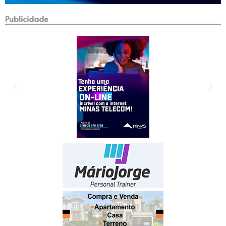
Publicidade