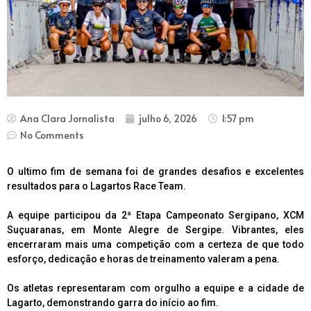
Ana Clara Jornalista
julho 6, 2026
1:57 pm
No Comments
O ultimo fim de semana foi de grandes desafios e excelentes
resultados para o Lagartos Race Team.
A equipe participou da 2ª Etapa Campeonato Sergipano, XCM
Suçuaranas, em Monte Alegre de Sergipe. Vibrantes, eles
encerraram mais uma competição com a certeza de que todo
esforço, dedicação e horas de treinamento valeram a pena.
Os atletas representaram com orgulho a equipe e a cidade de
Lagarto, demonstrando garra do início ao fim.