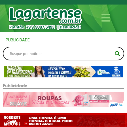
PUBLICIDADE
Publicidade