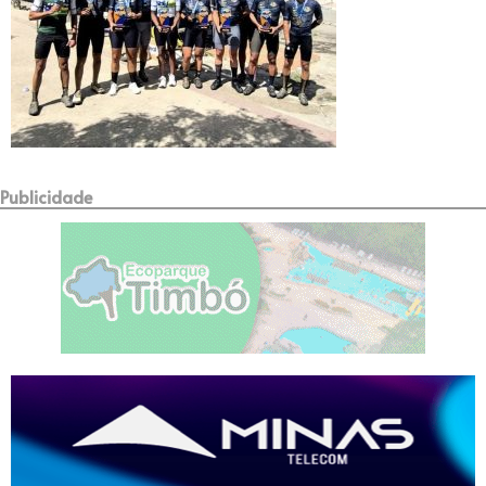
Publicidade