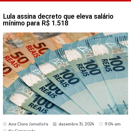
Lula assina decreto que eleva salário
mínimo para R$ 1.518
Ana Clara Jornalista
dezembro 31, 2024
9:04 am
No Comments