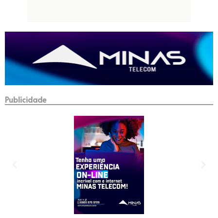
Publicidade