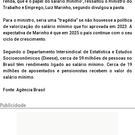
renda, que é o papel do salário mínimo”, ressaltou o ministro do
Trabalho e Emprego, Luiz Marinho, segundo divulgou a pasta.
Para o ministro, seria uma “tragédia” se não houvesse a política
de valorização do salário mínimo que foi aprovada em 2023. A
expectativa de Marinho é que em 2025 o país continue com o seu
ciclo de crescimento.
Segundo o Departamento Intersindical de Estatística e Estudos
Socioeconômicos (Dieese), cerca de 59 milhões de pessoas no
Brasil têm rendimento ligado ao salário mínimo. Cerca de 19
milhões de aposentados e pensionistas recebem o valor do
salário mínimo.
Fonte: Agência Brasil
Publicidade