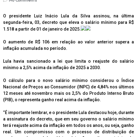
O presidente Luiz Inácio Lula da Silva assinou, na última
segunda-feira, 03, decreto que eleva o salário mínimo para R$
1.518 a partir de 01 de janeiro de 2025.
O aumento de R$ 106 em relação ao valor anterior supera a
inflação acumulada no período.
Lula havia sancionado a lei que limita o reajuste do salário
mínimo a 2,5% acima da inflação de 2025 a 2030.
O cálculo para o novo salário mínimo considerou o Índice
Nacional de Preços ao Consumidor (INPC) de 4,84% nos últimos
12 meses até novembro mais os 2,5% do Produto Interno Bruto
(PIB), o representa ganho real acima da inflação.
“É importante lembrar, e o presidente Lula destacou hoje, durante
a assinatura do decreto, que em seu governo o salário mínimo
terá reajuste acima da inflação em todos os anos, ou seja, ganho
real. Um compromisso com o processo de distribuição de