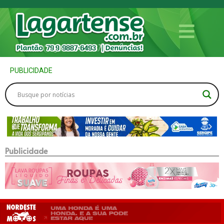
PUBLICIDADE
Publicidade