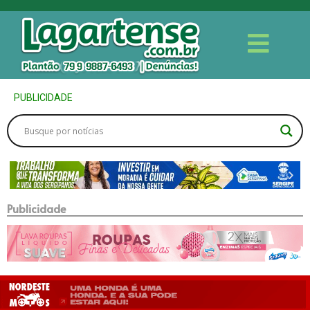
PUBLICIDADE
Publicidade