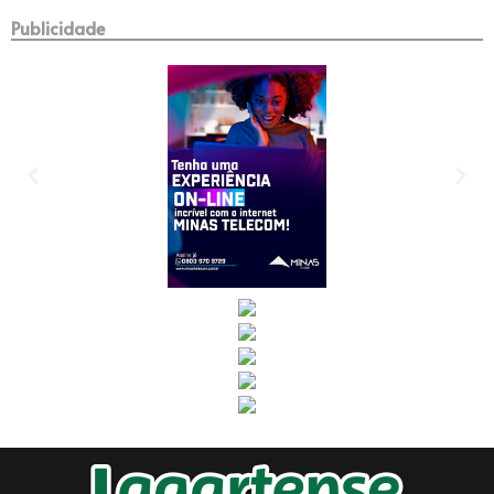
Publicidade