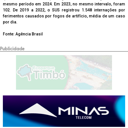
mesmo período em 2024. Em 2023, no mesmo intervalo, foram
102. De 2019 a 2022, o SUS registrou 1.548 internações por
ferimentos causados por fogos de artifício, média de um caso
por dia.
Fonte: Agência Brasil
Publicidade