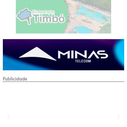
Publicidade