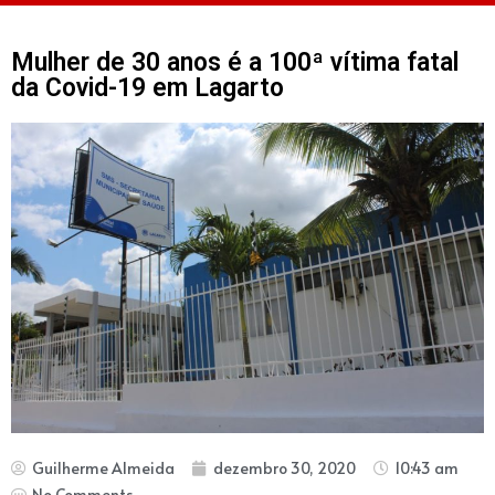
Mulher de 30 anos é a 100ª vítima fatal
da Covid-19 em Lagarto
Guilherme Almeida
dezembro 30, 2020
10:43 am
No Comments