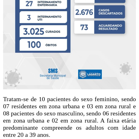
Tratam-se de 10 pacientes do sexo feminino, sendo
07 residentes em zona urbana e 03 em zona rural e
08 pacientes do sexo masculino, sendo 06 residentes
em zona urbana e 02 em zona rural. A faixa etária
predominante compreende os adultos com idade
entre 20 a 39 anos.