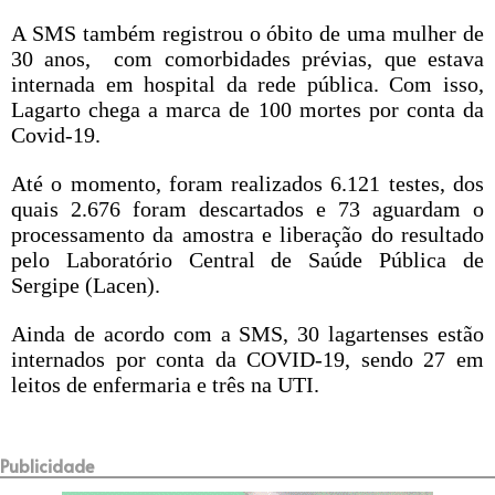
A SMS também registrou o óbito de uma mulher de
30 anos, com comorbidades prévias, que estava
internada em hospital da rede pública. Com isso,
Lagarto chega a marca de 100 mortes por conta da
Covid-19.
Até o momento, foram realizados 6.121 testes, dos
quais 2.676 foram descartados e 73 aguardam o
processamento da amostra e liberação do resultado
pelo Laboratório Central de Saúde Pública de
Sergipe (Lacen).
Ainda de acordo com a SMS, 30 lagartenses estão
internados por conta da COVID-19, sendo 27 em
leitos de enfermaria e três na UTI.
Publicidade