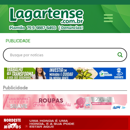
PUBLICIDADE
Publicidade