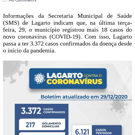
Informações da Secretaria Municipal de Saúde
(SMS) de Lagarto indicam que, na última terça-
feira, 29, o município registrou mais 18 casos do
novo coronavírus (COVID-19). Com isso, Lagarto
passa a ter 3.372 casos confirmados da doença desde
o início da pandemia.