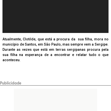
Atualmente, Clotilde, que está a procura da sua filha, mora no
município de Santos, em São Paulo, mas sempre vem a Sergipe.
Durante as vezes que está em terras sergipanas procura pela
sua filha na esperança de a encontrar e relatar tudo o que
aconteceu.
Publicidade