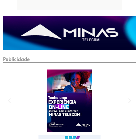
Publicidade