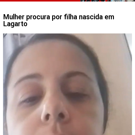
Mulher procura por filha nascida em
Lagarto