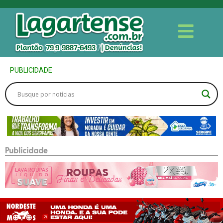
PUBLICIDADE
Publicidade