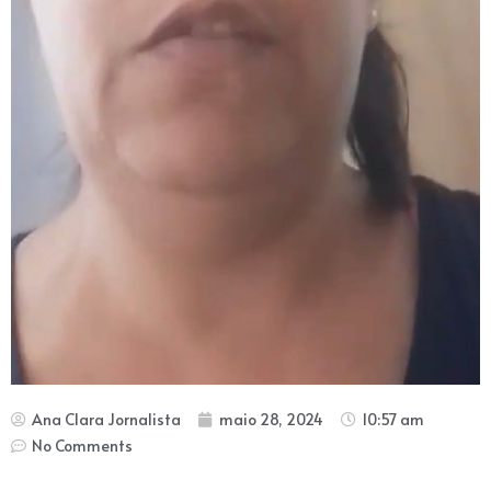
Ana Clara Jornalista
maio 28, 2024
10:57 am
No Comments