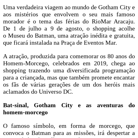
Uma verdadeira viagem ao mundo de Gotham City e
aos mistérios que envolvem o seu mais famoso
morador é o tema das férias do RioMar Aracaju.
De 1 de julho a 9 de agosto, o shopping acolhe
o Museu do Batman, uma atração inédita e gratuita,
que ficará instalada na Praça de Eventos Mar.
A atração, produzida para comemorar os 80 anos do
Homem-Morcego, celebrados em 2019, chega ao
shopping trazendo uma diversificada programação
para a criançada, mas que também promete encantar
os fãs de várias gerações de um dos heróis mais
aclamados do Universo DC.
Bat-sinal, Gotham City e as aventuras do
homem-morcego
O famoso símbolo, em forma de morcego, que
convoca o Batman para as missões, irá despertar a