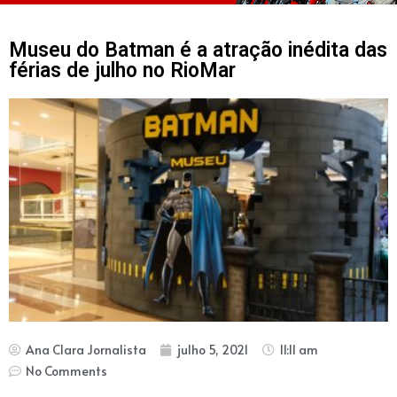
Museu do Batman é a atração inédita das
férias de julho no RioMar
Ana Clara Jornalista
julho 5, 2021
11:11 am
No Comments