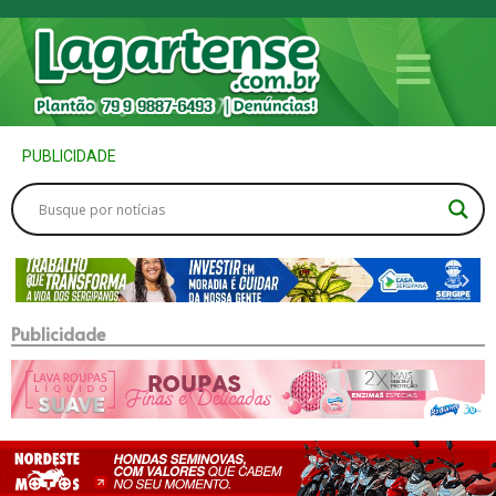
PUBLICIDADE
Publicidade