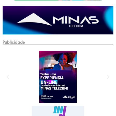
Publicidade