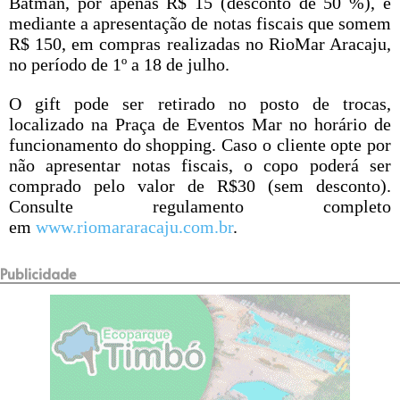
Batman, por apenas R$ 15 (desconto de 50 %), e
mediante a apresentação de notas fiscais que somem
R$ 150, em compras realizadas no RioMar Aracaju,
no período de 1º a 18 de julho.
O gift pode ser retirado no posto de trocas,
localizado na Praça de Eventos Mar no horário de
funcionamento do shopping. Caso o cliente opte por
não apresentar notas fiscais, o copo poderá ser
comprado pelo valor de R$30 (sem desconto).
Consulte regulamento completo
em
www.riomararacaju.com.br
.
Publicidade