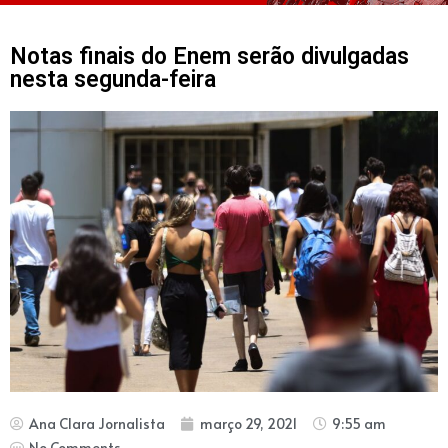
Notas finais do Enem serão divulgadas
nesta segunda-feira
Ana Clara Jornalista
março 29, 2021
9:55 am
No Comments