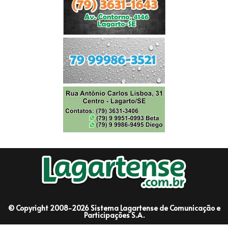
© Copyright 2008-2026 Sistema Lagartense de Comunicação e
Participações S.A.