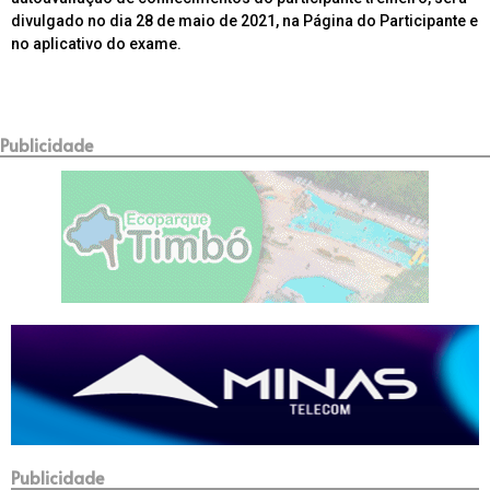
divulgado no dia 28 de maio de 2021, na Página do Participante e
no aplicativo do exame.
Publicidade
Publicidade