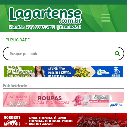
PUBLICIDADE
Publicidade