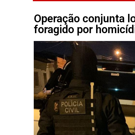
Operação conjunta lo
foragido por homicíd