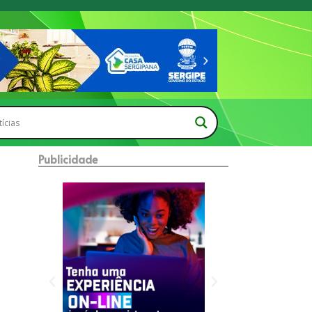
Publicidade