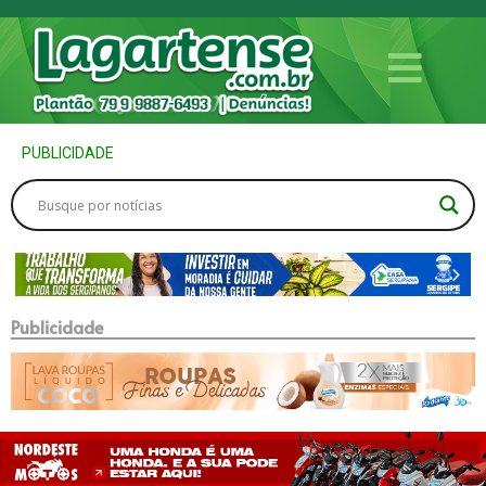
PUBLICIDADE
Publicidade