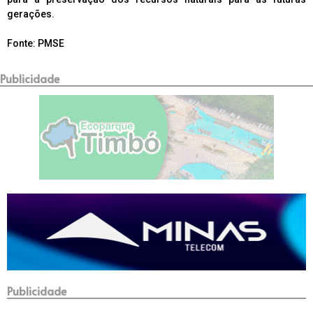
gerações.
Fonte: PMSE
Publicidade
Publicidade