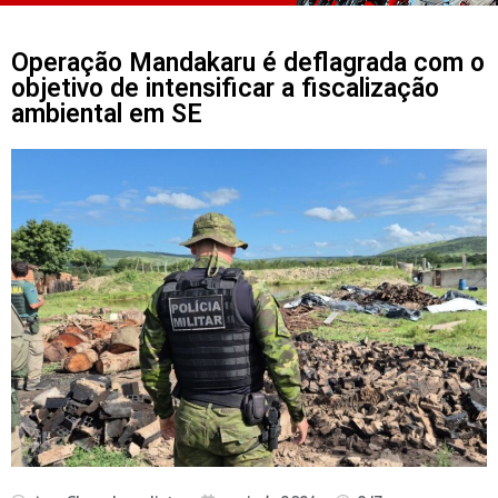
Operação Mandakaru é deflagrada com o
objetivo de intensificar a fiscalização
ambiental em SE