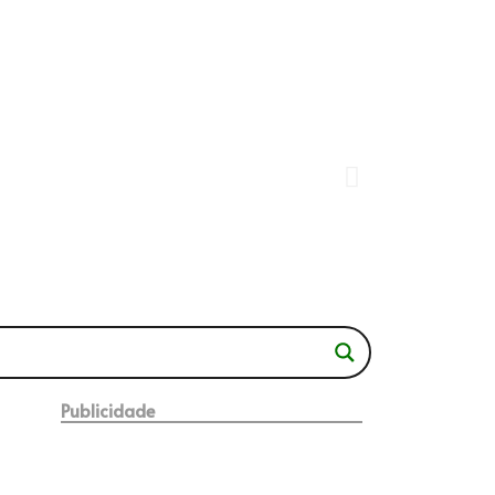
Publicidade