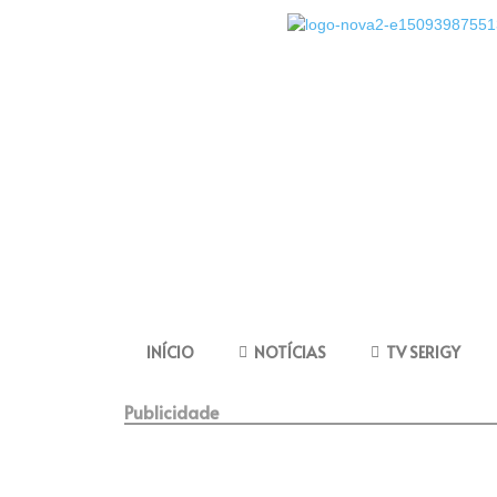
INÍCIO
NOTÍCIAS
TV SERIGY
Publicidade