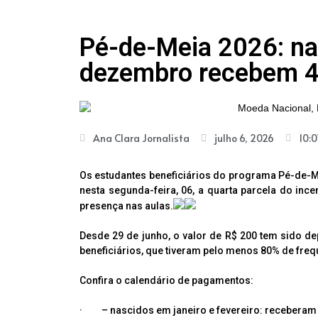
Pé-de-Meia 2026: n
dezembro recebem 4
Ana Clara Jornalista
julho 6, 2026
10:
Os estudantes beneficiários do programa Pé-de
nesta segunda-feira, 06, a quarta parcela do inc
presença nas aulas.
Desde 29 de junho, o valor de R$ 200 tem sido 
beneficiários, que tiveram pelo menos 80% de freq
Confira o calendário de pagamentos:
· – nascidos em janeiro e fevereiro: receberam 