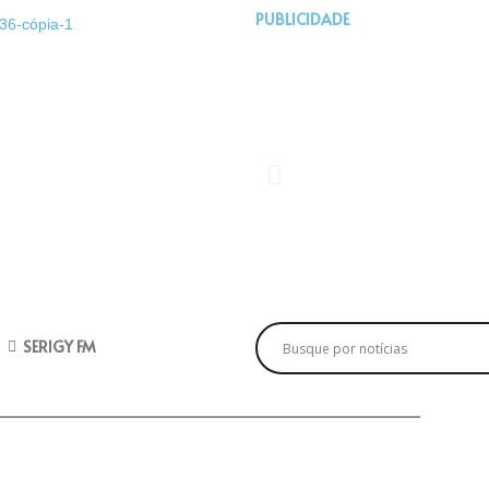
PUBLICIDADE
SERIGY FM