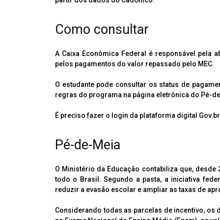
Como consultar
A Caixa Econômica Federal é responsável pela a
pelos pagamentos do valor repassado pelo MEC.
O estudante pode consultar os status de pagamen
regras do programa na página eletrônica do Pé-d
É preciso fazer o login da plataforma digital Gov.br
Pé-de-Meia
O Ministério da Educação contabiliza que, desde
todo o Brasil. Segundo a pasta, a iniciativa fed
reduzir a evasão escolar e ampliar as taxas de ap
Considerando todas as parcelas de incentivo, os d