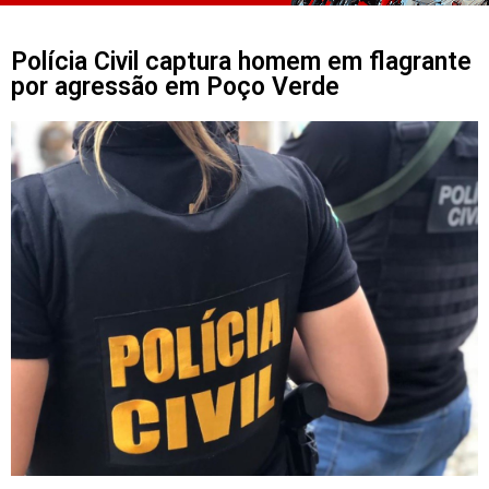
Polícia Civil captura homem em flagrante
por agressão em Poço Verde