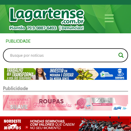
PUBLICIDADE
Publicidade