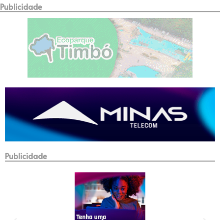
Publicidade
Publicidade