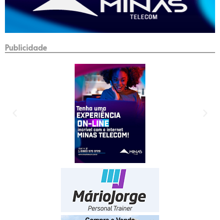
Publicidade