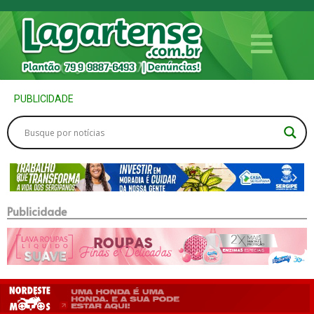
PUBLICIDADE
Publicidade