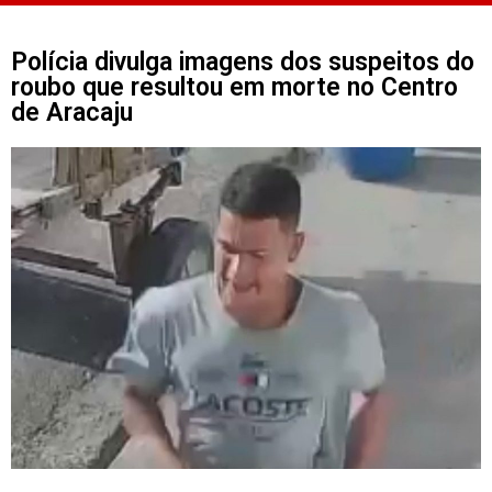
Polícia divulga imagens dos suspeitos do
roubo que resultou em morte no Centro
de Aracaju