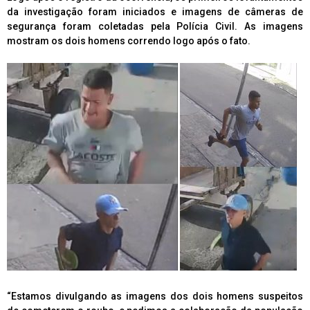
da investigação foram iniciados e imagens de câmeras de
segurança foram coletadas pela Polícia Civil. As imagens
mostram os dois homens correndo logo após o fato.
“Estamos divulgando as imagens dos dois homens suspeitos