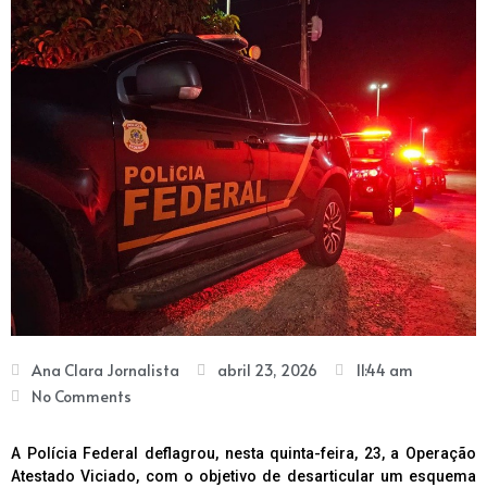
Ana Clara Jornalista
abril 23, 2026
11:44 am
No Comments
A Polícia Federal deflagrou, nesta quinta-feira, 23, a Operação
Atestado Viciado, com o objetivo de desarticular um esquema