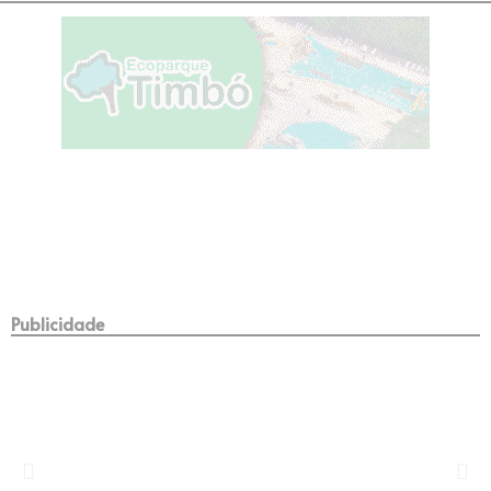
Publicidade