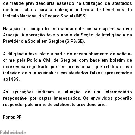
de fraude previdenciária baseado na utilização de atestados
médicos falsos para a obtenção indevida de benefícios do
Instituto Nacional do Seguro Social (INSS).
Na ação, foi cumprido um mandado de busca e apreensão em
Aracaju. A operação teve o apoio da Seção de Inteligência da
Previdência Social em Sergipe (SIPS/SE).
A diligência teve início a partir do encaminhamento de notícia-
crime pela Polícia Civil de Sergipe, com base em boletim de
ocorrência registrado por um profissional, que relatou o uso
indevido de sua assinatura em atestados falsos apresentados
ao INSS.
As apurações indicam a atuação de um intermediário
responsável por captar interessados. Os envolvidos poderão
responder pelo crime de estelionato previdenciário.
Fonte: PF
Publicidade