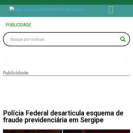
PUBLICIDADE
Publicidade
Polícia Federal desarticula esquema de
fraude previdenciária em Sergipe