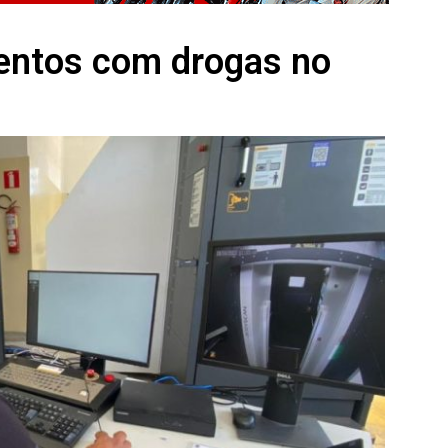
tentos com drogas no