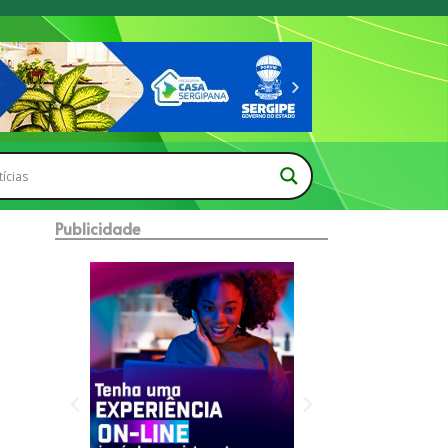
Publicidade