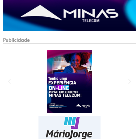
Publicidade