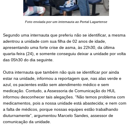
Foto enviada por um internauta ao Portal Lagartense
Segundo uma internauta que preferiu não se identificar, a mesma
adentrou a unidade com sua filha de 02 anos de idade,
apresentando uma forte crise de asma, às 22h30, da última
quarta-feira (24), e somente conseguiu deixar a unidade por volta
das 05h30 do dia seguinte.
Outra internauta que também não quis se identificar por ainda
estar na unidade, informou a reportagem que, nas alas verde e
azul, os pacientes estão sem atendimento médico e sem
medicação. Contudo, a Assessoria de Comunicação do HUL
informou desconhecer tais alegações. “Não temos problema com
medicamentos, pois a nossa unidade está abastecida; e nem com
a falta de médicos, porque nossas equipes estão trabalhando
diuturnamente”, argumentou Marcelo Sandes, assessor de
comunicação da unidade.