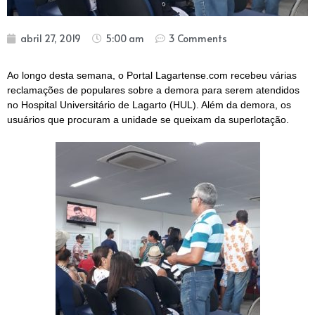
abril 27, 2019
5:00 am
3 Comments
Ao longo desta semana, o Portal Lagartense.com recebeu várias
reclamações de populares sobre a demora para serem atendidos
no Hospital Universitário de Lagarto (HUL). Além da demora, os
usuários que procuram a unidade se queixam da superlotação.