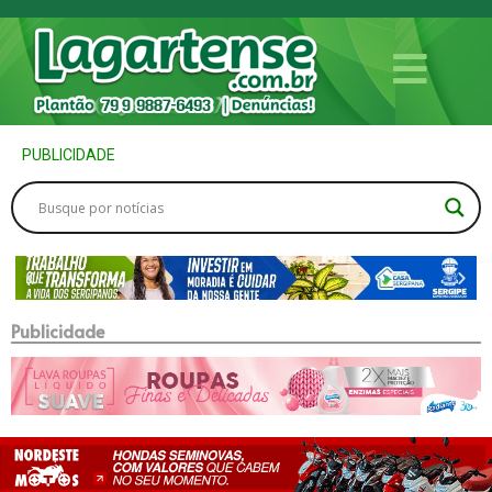
PUBLICIDADE
Publicidade