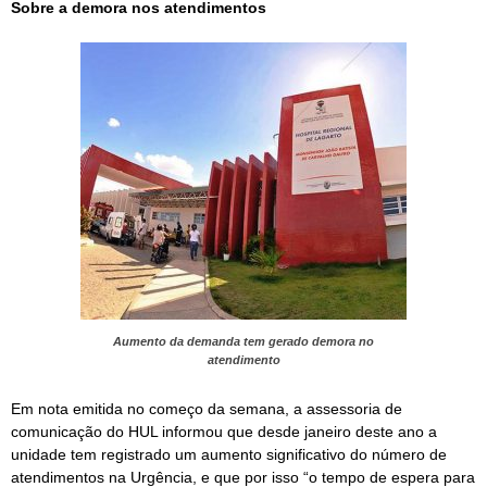
Sobre a demora nos atendimentos
Aumento da demanda tem gerado demora no
atendimento
Em nota emitida no começo da semana, a assessoria de
comunicação do HUL informou que desde janeiro deste ano a
unidade tem registrado um aumento significativo do número de
atendimentos na Urgência, e que por isso “o tempo de espera para