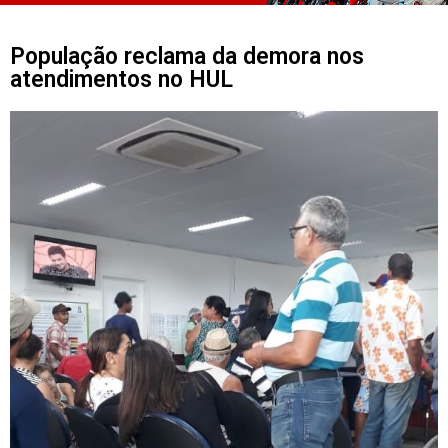
População reclama da demora nos
atendimentos no HUL