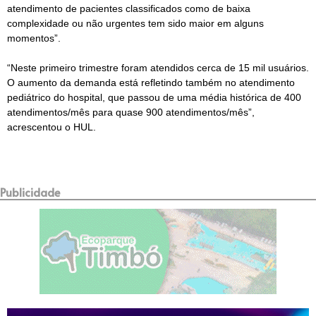
atendimento de pacientes classificados como de baixa
complexidade ou não urgentes tem sido maior em alguns
momentos”.
“Neste primeiro trimestre foram atendidos cerca de 15 mil usuários.
O aumento da demanda está refletindo também no atendimento
pediátrico do hospital, que passou de uma média histórica de 400
atendimentos/mês para quase 900 atendimentos/mês”,
acrescentou o HUL.
Publicidade