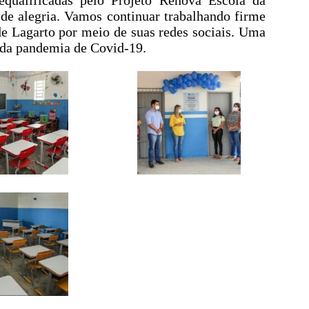
o de alegria. Vamos continuar trabalhando firme
de Lagarto por meio de suas redes sociais. Uma
a da pandemia de Covid-19.