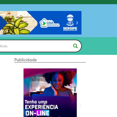
Publicidade