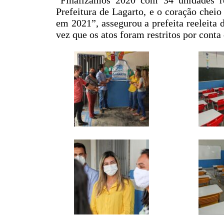
Prefeitura de Lagarto, e o coração chei
em 2021”, assegurou a prefeita reeleita 
vez que os atos foram restritos por cont