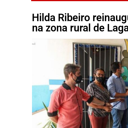
Hilda Ribeiro reinau
na zona rural de Lag