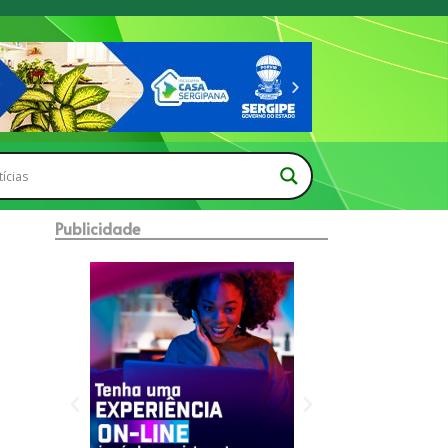
Publicidade