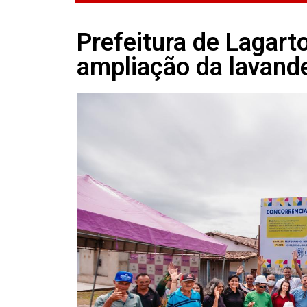
Prefeitura de Lagart
ampliação da lavand